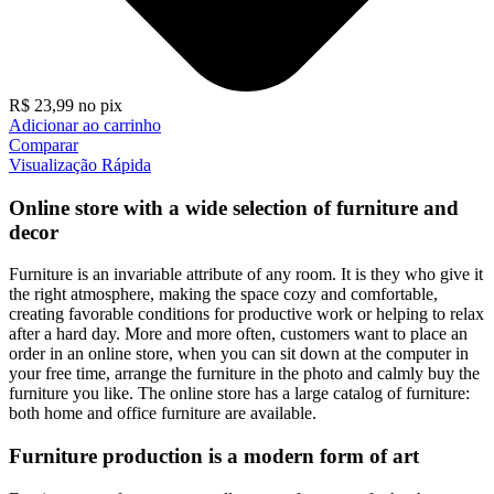
R$
23,99
no pix
Adicionar ao carrinho
Comparar
Visualização Rápida
Online store with a wide selection of furniture and
decor
Furniture is an invariable attribute of any room. It is they who give it
the right atmosphere, making the space cozy and comfortable,
creating favorable conditions for productive work or helping to relax
after a hard day. More and more often, customers want to place an
order in an online store, when you can sit down at the computer in
your free time, arrange the furniture in the photo and calmly buy the
furniture you like. The online store has a large catalog of furniture:
both home and office furniture are available.
Furniture production is a modern form of art