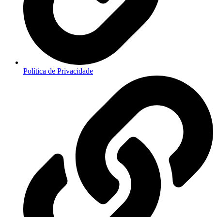
Política de Privacidade