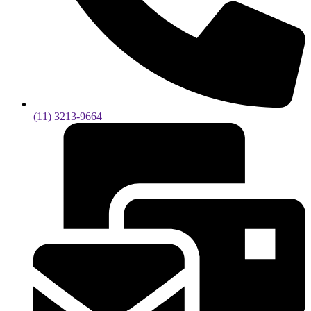
(11) 3213-9664