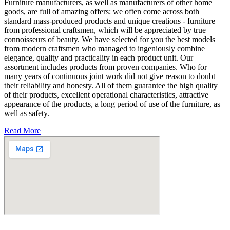
Furniture manufacturers, as well as manufacturers of other home
goods, are full of amazing offers: we often come across both
standard mass-produced products and unique creations - furniture
from professional craftsmen, which will be appreciated by true
connoisseurs of beauty. We have selected for you the best models
from modern craftsmen who managed to ingeniously combine
elegance, quality and practicality in each product unit. Our
assortment includes products from proven companies. Who for
many years of continuous joint work did not give reason to doubt
their reliability and honesty. All of them guarantee the high quality
of their products, excellent operational characteristics, attractive
appearance of the products, a long period of use of the furniture, as
well as safety.
Read More