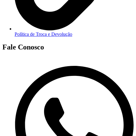
Política de Troca e Devolução
Fale Conosco