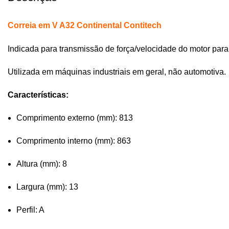
Correia em V A32 Continental Contitech
Indicada para transmissão de força/velocidade do motor pa
Utilizada em máquinas industriais em geral, não automotiva.
Características:
Comprimento externo (mm): 813
Comprimento interno (mm): 863
Altura (mm): 8
Largura (mm): 13
Perfil: A