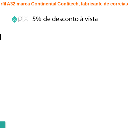
rfil A32 marca Continental Contitech, fabricante de correias 
l