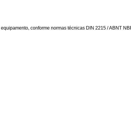
ra equipamento, conforme normas técnicas DIN 2215 / ABNT NBR