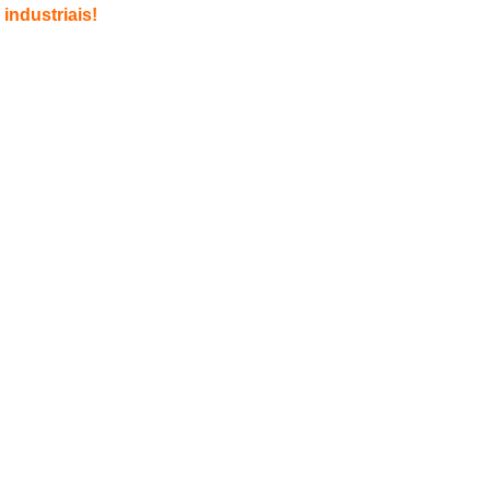
industriais!