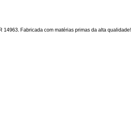
 14963. Fabricada com matérias primas da alta qualidade!