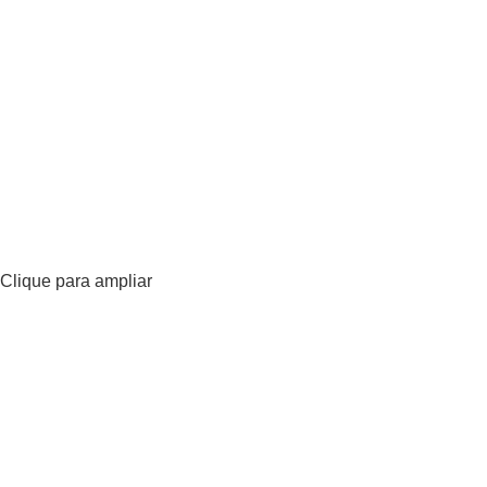
Clique para ampliar