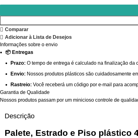
Comparar
Adicionar à Lista de Desejos
Informações sobre o envio
📦 Entregas
Prazo:
O tempo de entrega é calculado na finalização da 
Envio:
Nossos produtos plásticos são cuidadosamente emb
Rastreio:
Você receberá um código por e-mail para acompa
Garantia de Qualidade
Nossos produtos passam por um minicioso controle de qualidade
Descrição
Palete, Estrado e Piso plástic