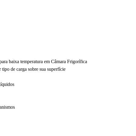
ara baixa temperatura em Câmara Frigorífica
tipo de carga sobre sua superfície
líquidos
ganismos