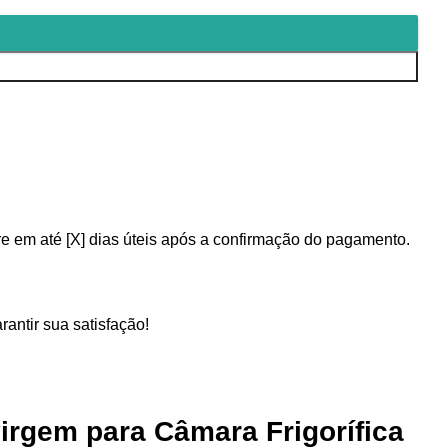
 em até [X] dias úteis após a confirmação do pagamento.
antir sua satisfação!
irgem para Câmara Frigorífica