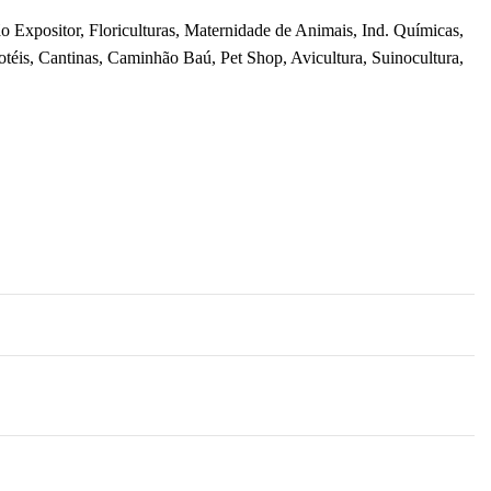
ão Expositor, Floriculturas, Maternidade de Animais, Ind. Químicas,
téis, Cantinas, Caminhão Baú, Pet Shop, Avicultura, Suinocultura,