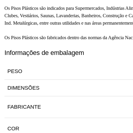
Os Pisos Plásticos são indicados para Supermercados, Indústrias Ali
Clubes, Vestiários, Saunas, Lavanderias, Banheiros, Construção e C
Ind. Metalúrgicas, entre outras utilidades e nas áreas permanenteme
Os Pisos Plásticos são fabricados dentro das normas da Agência Na
Informações de embalagem
PESO
DIMENSÕES
FABRICANTE
COR