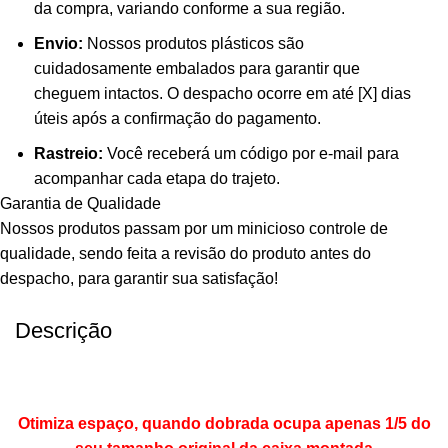
da compra, variando conforme a sua região.
Envio:
Nossos produtos plásticos são
cuidadosamente embalados para garantir que
cheguem intactos. O despacho ocorre em até [X] dias
úteis após a confirmação do pagamento.
Rastreio:
Você receberá um código por e-mail para
acompanhar cada etapa do trajeto.
Garantia de Qualidade
Nossos produtos passam por um minicioso controle de
qualidade, sendo feita a revisão do produto antes do
despacho, para garantir sua satisfação!
Descrição
Otimiza espaço, quando dobrada ocupa apenas 1/5 do