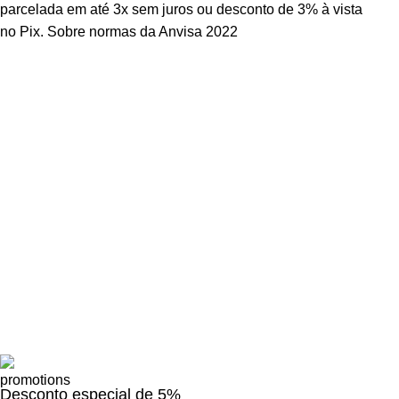
Desconto especial de 5%