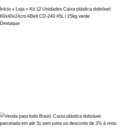
Início
»
Loja
»
Kit 12 Unidades Caixa plástica dobrável
60x40x24cm ABelt CD-240 45L / 25kg verde
Destaque