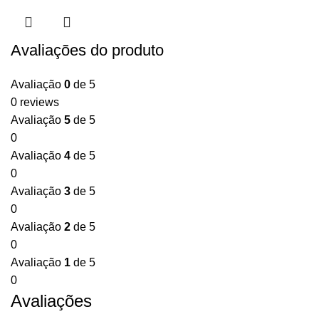
Avaliações do produto
Avaliação
0
de 5
0 reviews
Avaliação
5
de 5
0
Avaliação
4
de 5
0
Avaliação
3
de 5
0
Avaliação
2
de 5
0
Avaliação
1
de 5
0
Avaliações