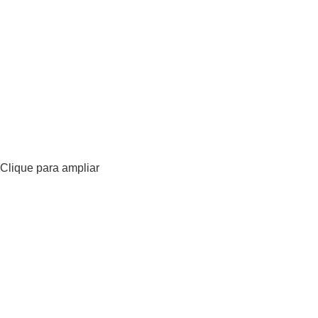
Clique para ampliar