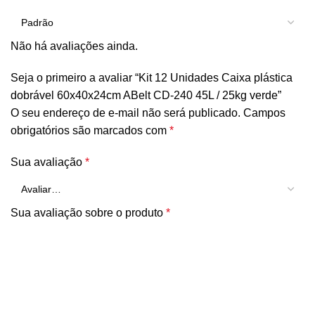
Não há avaliações ainda.
Seja o primeiro a avaliar “Kit 12 Unidades Caixa plástica
dobrável 60x40x24cm ABelt CD-240 45L / 25kg verde”
O seu endereço de e-mail não será publicado.
Campos
obrigatórios são marcados com
*
Sua avaliação
*
Sua avaliação sobre o produto
*