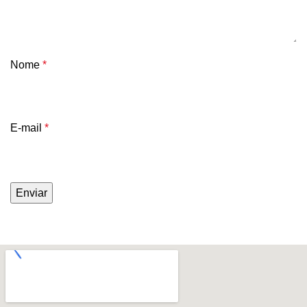
Nome
*
E-mail
*