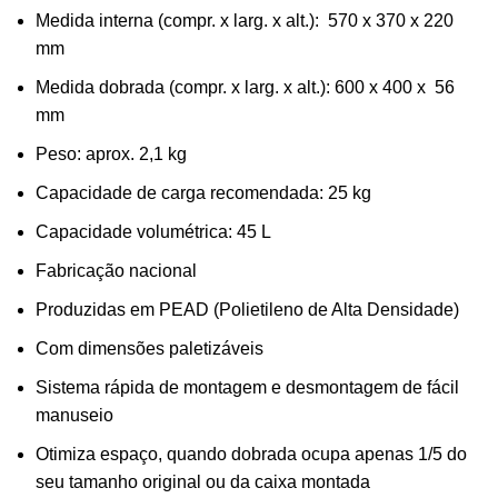
Medida interna (compr. x larg. x alt.): 570 x 370 x 220
mm
Medida dobrada (compr. x larg. x alt.): 600 x 400 x 56
mm
Peso: aprox. 2,1 kg
Capacidade de carga recomendada: 25 kg
Capacidade volumétrica: 45 L
Fabricação nacional
Produzidas em PEAD (Polietileno de Alta Densidade)
Com dimensões paletizáveis
Sistema rápida de montagem e desmontagem de fácil
manuseio
Otimiza espaço, quando dobrada ocupa apenas 1/5 do
seu tamanho original ou da caixa montada