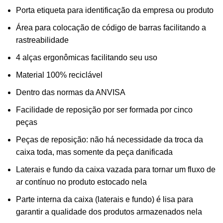
Porta etiqueta para identificação da empresa ou produto
Área para colocação de código de barras facilitando a
rastreabilidade
4 alças ergonômicas facilitando seu uso
Material 100% reciclável
Dentro das normas da ANVISA
Facilidade de reposição por ser formada por cinco
peças
Peças de reposição: não há necessidade da troca da
caixa toda, mas somente da peça danificada
Laterais e fundo da caixa vazada para tornar um fluxo de
ar contínuo no produto estocado nela
Parte interna da caixa (laterais e fundo) é lisa para
garantir a qualidade dos produtos armazenados nela