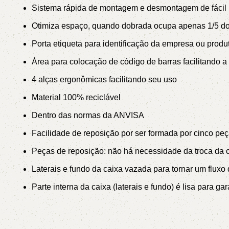
Sistema rápida de montagem e desmontagem de fácil
Otimiza espaço, quando dobrada ocupa apenas 1/5 do
Porta etiqueta para identificação da empresa ou prod
Área para colocação de código de barras facilitando a 
4 alças ergonômicas facilitando seu uso
Material 100% reciclável
Dentro das normas da ANVISA
Facilidade de reposição por ser formada por cinco pe
Peças de reposição: não há necessidade da troca da 
Laterais e fundo da caixa vazada para tornar um fluxo
Parte interna da caixa (laterais e fundo) é lisa para 