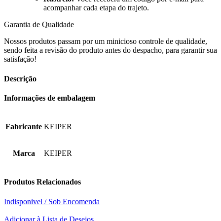
acompanhar cada etapa do trajeto.
Garantia de Qualidade
Nossos produtos passam por um minicioso controle de qualidade,
sendo feita a revisão do produto antes do despacho, para garantir sua
satisfação!
Descrição
Informações de embalagem
Fabricante
KEIPER
Marca
KEIPER
Produtos Relacionados
Indisponivel / Sob Encomenda
Adicionar à Lista de Desejos