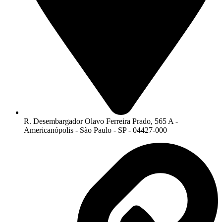
R. Desembargador Olavo Ferreira Prado, 565 A -
Americanópolis - São Paulo - SP - 04427-000