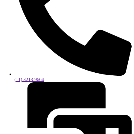
(11) 3213-9664