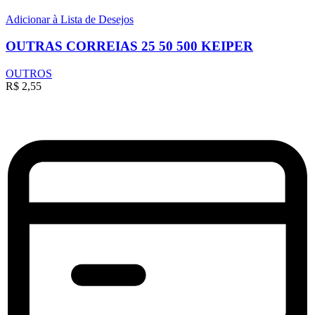
Adicionar à Lista de Desejos
OUTRAS CORREIAS 25 50 500 KEIPER
OUTROS
R$
2,55