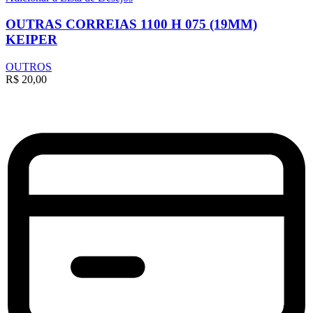
OUTRAS CORREIAS 1100 H 075 (19MM)
KEIPER
OUTROS
R$
20,00