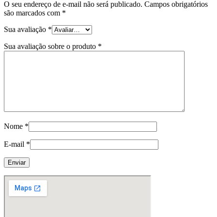
O seu endereço de e-mail não será publicado.
Campos obrigatórios
são marcados com
*
Sua avaliação
*
Sua avaliação sobre o produto
*
Nome
*
E-mail
*