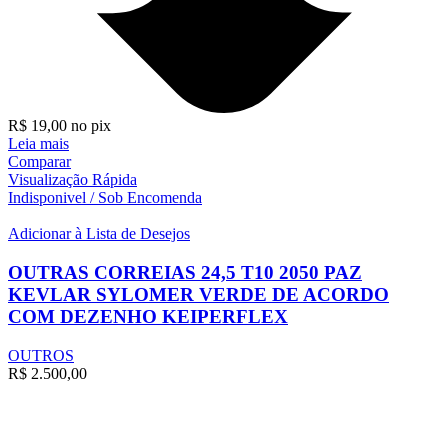
R$
19,00
no pix
Leia mais
Comparar
Visualização Rápida
Indisponivel / Sob Encomenda
Adicionar à Lista de Desejos
OUTRAS CORREIAS 24,5 T10 2050 PAZ
KEVLAR SYLOMER VERDE DE ACORDO
COM DEZENHO KEIPERFLEX
OUTROS
R$
2.500,00