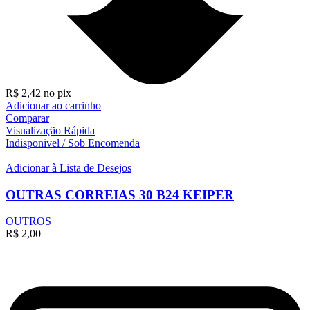
R$
2,42
no pix
Adicionar ao carrinho
Comparar
Visualização Rápida
Indisponivel / Sob Encomenda
Adicionar à Lista de Desejos
OUTRAS CORREIAS 30 B24 KEIPER
OUTROS
R$
2,00