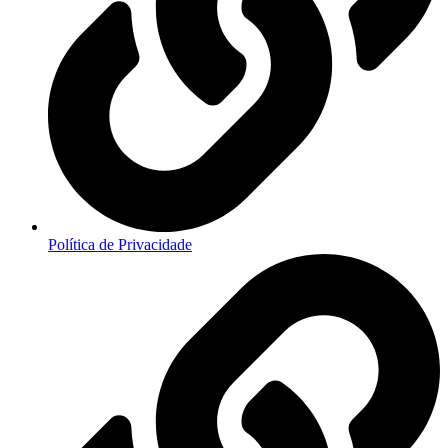
Política de Privacidade