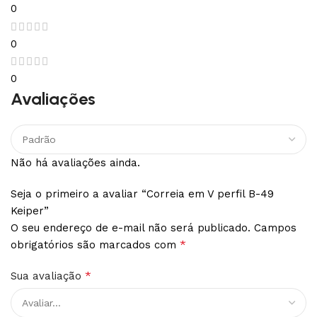
0
0
0
Avaliações
Não há avaliações ainda.
Seja o primeiro a avaliar “Correia em V perfil B-49
Keiper”
O seu endereço de e-mail não será publicado.
Campos
*
obrigatórios são marcados com
*
Sua avaliação