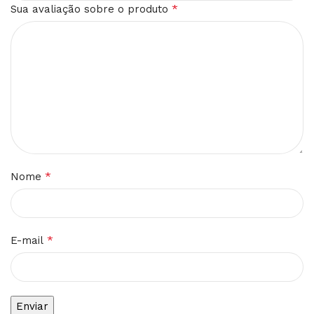
*
Sua avaliação sobre o produto
*
Nome
*
E-mail