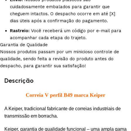
cuidadosamente embalados para garantir que
cheguem intactos. O despacho ocorre em até [X]
dias úteis após a confirmação do pagamento.
Rastreio:
Você receberá um código por e-mail para
acompanhar cada etapa do trajeto.
Garantia de Qualidade
Nossos produtos passam por um minicioso controle de
qualidade, sendo feita a revisão do produto antes do
despacho, para garantir sua satisfação!
Descrição
Correia V perfil B49 marca Keiper
A Keiper, tradicional fabricante de correias industriais de
transmissão em borracha.
Keiper, garantia de qualidade funcional – uma ampla gama