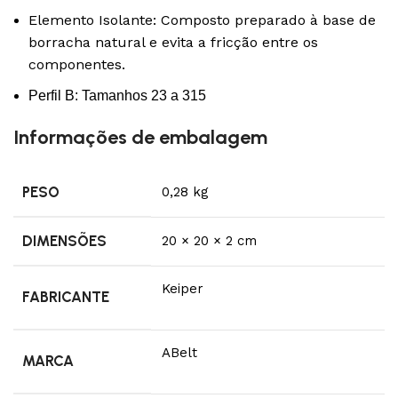
Elemento Isolante: Composto preparado à base de
borracha natural e evita a fricção entre os
componentes.
Perfil B: Tamanhos 23 a 315
Informações de embalagem
PESO
0,28 kg
DIMENSÕES
20 × 20 × 2 cm
Keiper
FABRICANTE
ABelt
MARCA