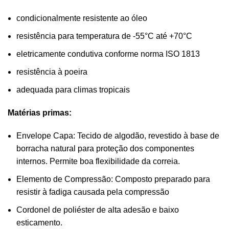
condicionalmente resistente ao óleo
resistência para temperatura de -55°C até +70°C
eletricamente condutiva conforme norma ISO 1813
resistência à poeira
adequada para climas tropicais
Matérias primas:
Envelope Capa: Tecido de algodão, revestido à base de
borracha natural para proteção dos componentes
internos. Permite boa flexibilidade da correia.
Elemento de Compressão: Composto preparado para
resistir à fadiga causada pela compressão
Cordonel de poliéster de alta adesão e baixo
esticamento.