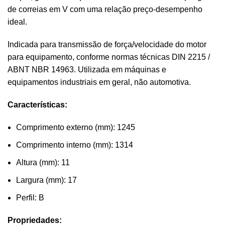
de correias em V com uma relação preço-desempenho
ideal.
Indicada para transmissão de força/velocidade do motor
para equipamento, conforme normas técnicas DIN 2215 /
ABNT NBR 14963.
Utilizada em máquinas e
equipamentos industriais em geral, não automotiva.
Características:
Comprimento externo (mm): 1245
Comprimento interno (mm): 1314
Altura (mm): 11
Largura (mm): 17
Perfil: B
Propriedades: