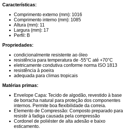
Características:
Comprimento externo (mm): 1016
Comprimento interno (mm): 1085
Altura (mm): 11
Largura (mm): 17
Perfil: B
Propriedades:
condicionalmente resistente ao óleo
resistência para temperatura de -55°C até +70°C
eletricamente condutiva conforme norma ISO 1813
resistência à poeira
adequada para climas tropicais
Matérias primas:
Envelope Capa: Tecido de algodão, revestido à base
de borracha natural para proteção dos componentes
internos. Permite boa flexibilidade da correia.
Elemento de Compressão: Composto preparado para
resistir à fadiga causada pela compressão
Cordonel de poliéster de alta adesão e baixo
esticamento.