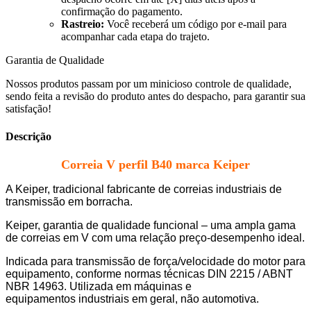
confirmação do pagamento.
Rastreio:
Você receberá um código por e-mail para
acompanhar cada etapa do trajeto.
Garantia de Qualidade
Nossos produtos passam por um minicioso controle de qualidade,
sendo feita a revisão do produto antes do despacho, para garantir sua
satisfação!
Descrição
Correia V perfil B40 marca Keiper
A Keiper, tradicional fabricante de correias industriais de
transmissão em borracha.
Keiper, garantia de qualidade funcional – uma ampla gama
de correias em V com uma relação preço-desempenho ideal.
Indicada para transmissão de força/velocidade do motor para
equipamento, conforme normas técnicas DIN 2215 / ABNT
NBR 14963.
Utilizada em máquinas e
equipamentos industriais em geral, não automotiva.