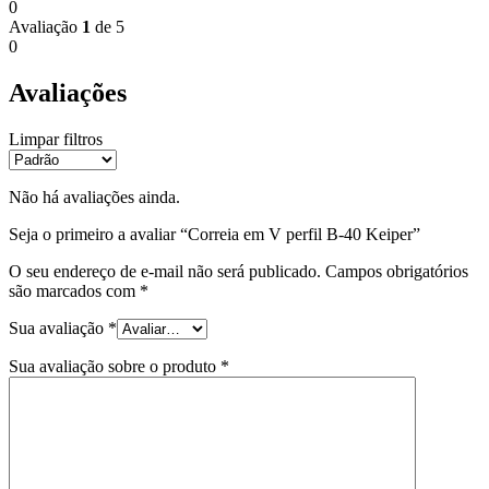
0
Avaliação
1
de 5
0
Avaliações
Limpar filtros
Não há avaliações ainda.
Seja o primeiro a avaliar “Correia em V perfil B-40 Keiper”
O seu endereço de e-mail não será publicado.
Campos obrigatórios
são marcados com
*
Sua avaliação
*
Sua avaliação sobre o produto
*