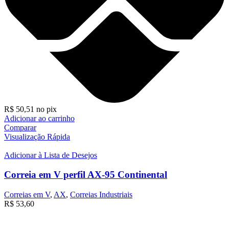
R$
50,51
no pix
Adicionar ao carrinho
Comparar
Visualização Rápida
Adicionar à Lista de Desejos
Correia em V perfil AX-95 Continental
Correias em V
,
AX
,
Correias Industriais
R$
53,60