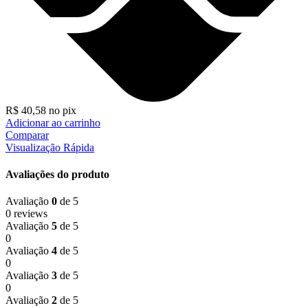
R$
40,58
no pix
Adicionar ao carrinho
Comparar
Visualização Rápida
Avaliações do produto
Avaliação
0
de 5
0 reviews
Avaliação
5
de 5
0
Avaliação
4
de 5
0
Avaliação
3
de 5
0
Avaliação
2
de 5