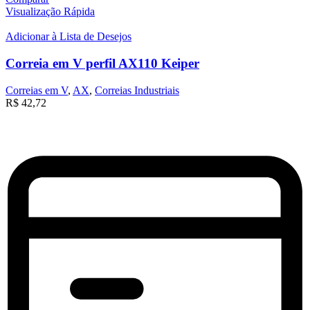
Visualização Rápida
Adicionar à Lista de Desejos
Correia em V perfil AX110 Keiper
Correias em V
,
AX
,
Correias Industriais
R$
42,72