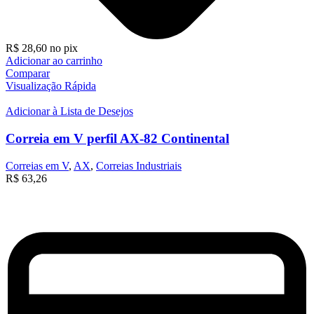
R$
28,60
no pix
Adicionar ao carrinho
Comparar
Visualização Rápida
Adicionar à Lista de Desejos
Correia em V perfil AX-82 Continental
Correias em V
,
AX
,
Correias Industriais
R$
63,26