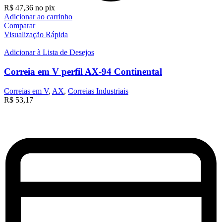
R$
47,36
no pix
Adicionar ao carrinho
Comparar
Visualização Rápida
Adicionar à Lista de Desejos
Correia em V perfil AX-94 Continental
Correias em V
,
AX
,
Correias Industriais
R$
53,17