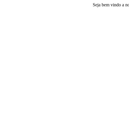
Seja bem vindo a nossa plat