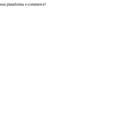
aforma e-commerce!