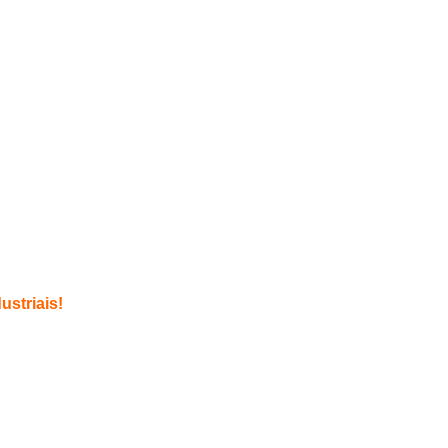
ustriais!