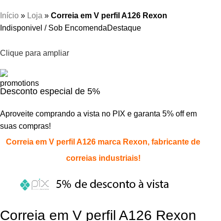
Início
»
Loja
»
Correia em V perfil A126 Rexon
Indisponivel / Sob Encomenda
Destaque
Clique para ampliar
Desconto especial de 5%
Aproveite comprando a vista no PIX e garanta 5% off em
suas compras!
Correia em V perfil A126 marca Rexon, fabricante de
correias industriais!
Correia em V perfil A126 Rexon