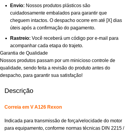
Envio:
Nossos produtos plásticos são
cuidadosamente embalados para garantir que
cheguem intactos. O despacho ocorre em até [X] dias
úteis após a confirmação do pagamento.
Rastreio:
Você receberá um código por e-mail para
acompanhar cada etapa do trajeto.
Garantia de Qualidade
Nossos produtos passam por um minicioso controle de
qualidade, sendo feita a revisão do produto antes do
despacho, para garantir sua satisfação!
Descrição
Correia em V A126 Rexon
Indicada para transmissão de força/velocidade do motor
para equipamento, conforme normas técnicas DIN 2215 /