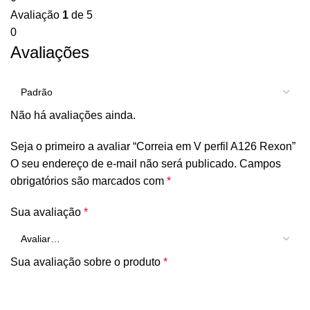
Avaliação
1
de 5
0
Avaliações
Não há avaliações ainda.
Seja o primeiro a avaliar “Correia em V perfil A126 Rexon”
O seu endereço de e-mail não será publicado.
Campos
obrigatórios são marcados com
*
Sua avaliação
*
Sua avaliação sobre o produto
*