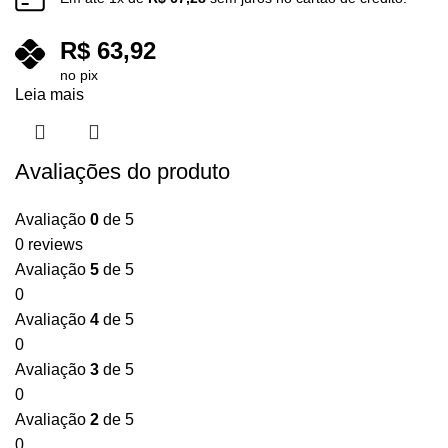
R$
63,92
no pix
Leia mais
Avaliações do produto
Avaliação
0
de 5
0 reviews
Avaliação
5
de 5
0
Avaliação
4
de 5
0
Avaliação
3
de 5
0
Avaliação
2
de 5
0