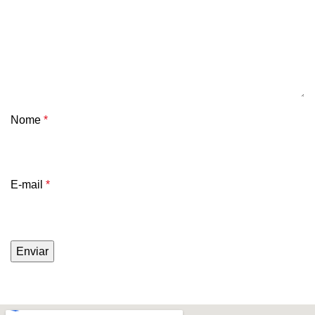
Nome
*
E-mail
*