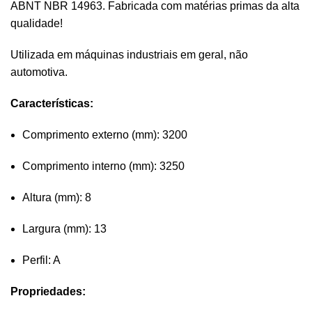
ABNT NBR 14963. Fabricada com matérias primas da alta
qualidade!
Utilizada em máquinas industriais em geral, não
automotiva.
Características:
Comprimento externo (mm): 3200
Comprimento interno (mm): 3250
Altura (mm): 8
Largura (mm): 13
Perfil: A
Propriedades: