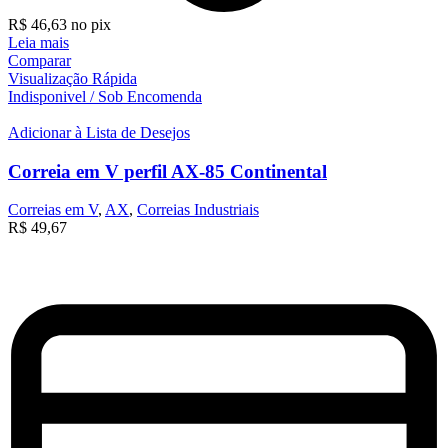
R$
46,63
no pix
Leia mais
Comparar
Visualização Rápida
Indisponivel / Sob Encomenda
Adicionar à Lista de Desejos
Correia em V perfil AX-85 Continental
Correias em V
,
AX
,
Correias Industriais
R$
49,67