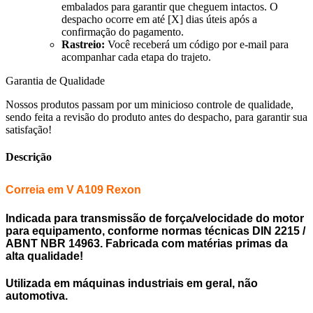
embalados para garantir que cheguem intactos. O
despacho ocorre em até [X] dias úteis após a
confirmação do pagamento.
Rastreio:
Você receberá um código por e-mail para
acompanhar cada etapa do trajeto.
Garantia de Qualidade
Nossos produtos passam por um minicioso controle de qualidade,
sendo feita a revisão do produto antes do despacho, para garantir sua
satisfação!
Descrição
Correia em V A109 Rexon
Indicada para transmissão de força/velocidade do motor
para equipamento, conforme normas técnicas DIN 2215 /
ABNT NBR 14963. Fabricada com matérias primas da
alta qualidade!
Utilizada em máquinas industriais em geral, não
automotiva.