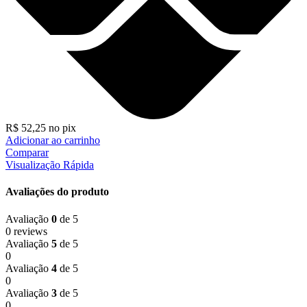
R$
52,25
no pix
Adicionar ao carrinho
Comparar
Visualização Rápida
Avaliações do produto
Avaliação
0
de 5
0 reviews
Avaliação
5
de 5
0
Avaliação
4
de 5
0
Avaliação
3
de 5
0