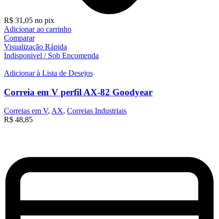
R$
31,05
no pix
Adicionar ao carrinho
Comparar
Visualização Rápida
Indisponivel / Sob Encomenda
Adicionar à Lista de Desejos
Correia em V perfil AX-82 Goodyear
Correias em V
,
AX
,
Correias Industriais
R$
48,85