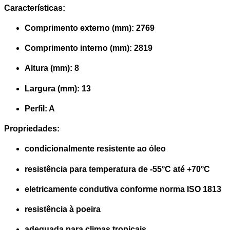
Características:
Comprimento externo (mm): 2769
Comprimento interno (mm): 2819
Altura (mm): 8
Largura (mm): 13
Perfil: A
Propriedades:
condicionalmente resistente ao óleo
resistência para temperatura de -55°C até +70°C
eletricamente condutiva conforme norma ISO 1813
resistência à poeira
adequada para climas tropicais