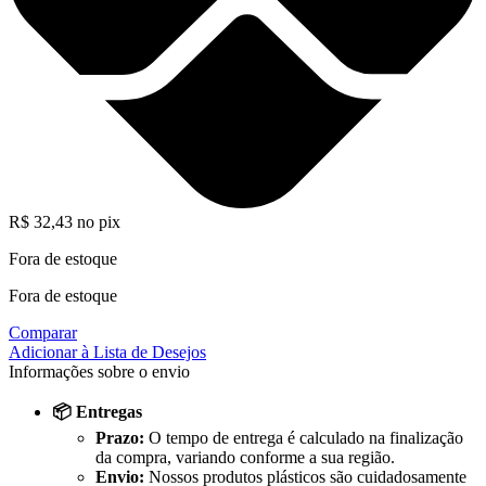
R$
32,43
no pix
Fora de estoque
Fora de estoque
Comparar
Adicionar à Lista de Desejos
Informações sobre o envio
📦 Entregas
Prazo:
O tempo de entrega é calculado na finalização
da compra, variando conforme a sua região.
Envio:
Nossos produtos plásticos são cuidadosamente