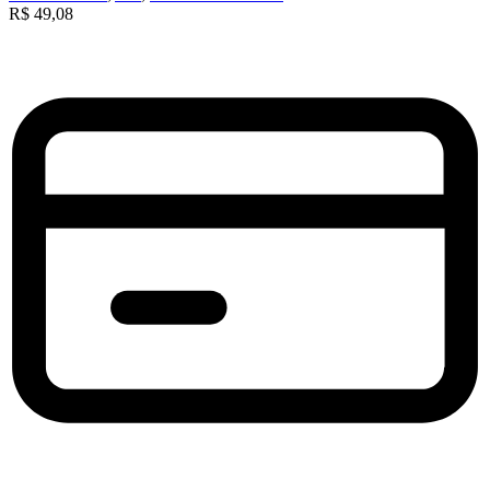
R$
49,08