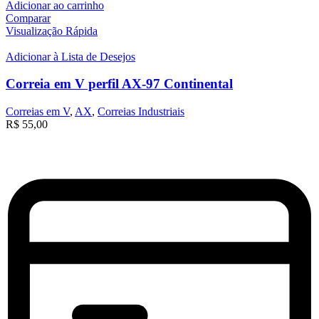
Adicionar ao carrinho
Comparar
Visualização Rápida
Adicionar à Lista de Desejos
Correia em V perfil AX-97 Continental
Correias em V
,
AX
,
Correias Industriais
R$
55,00