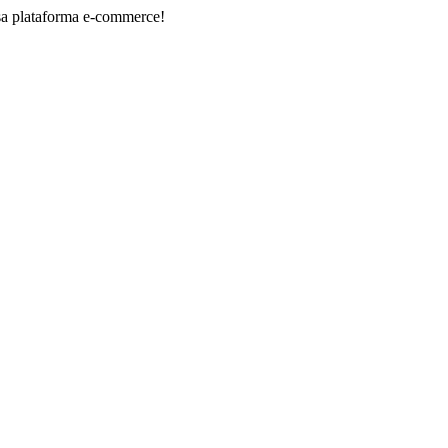
forma e-commerce!