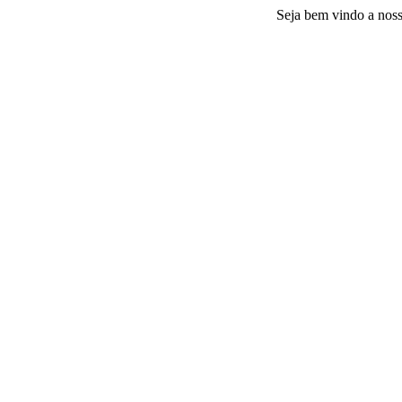
Seja bem vindo a nossa plata