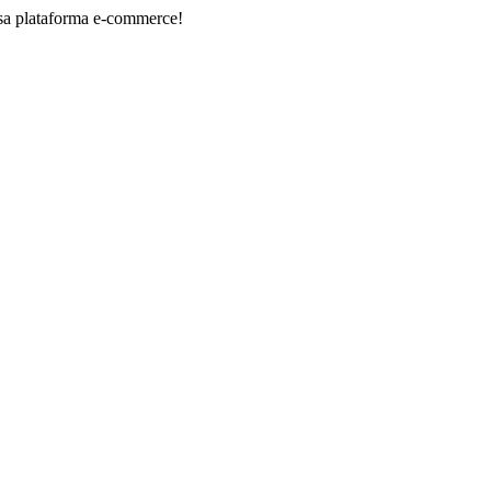
forma e-commerce!