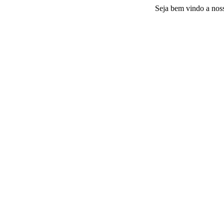
Seja bem vindo a nossa plata