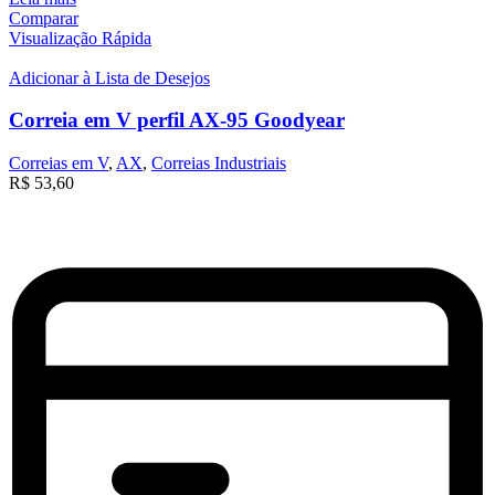
Comparar
Visualização Rápida
Adicionar à Lista de Desejos
Correia em V perfil AX-95 Goodyear
Correias em V
,
AX
,
Correias Industriais
R$
53,60