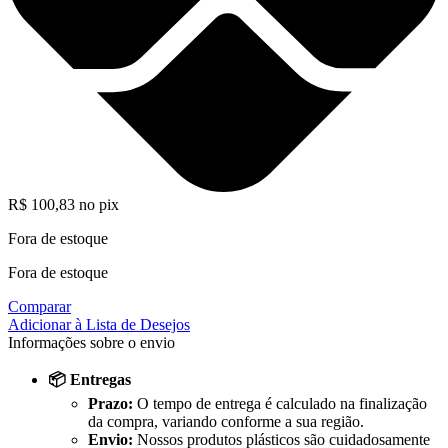
R$
100,83
no pix
Fora de estoque
Fora de estoque
Comparar
Adicionar à Lista de Desejos
Informações sobre o envio
📦 Entregas
Prazo:
O tempo de entrega é calculado na finalização
da compra, variando conforme a sua região.
Envio:
Nossos produtos plásticos são cuidadosamente