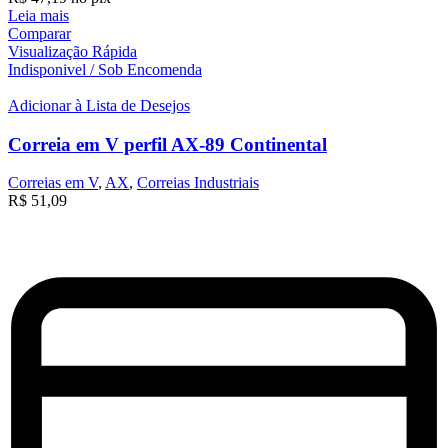
Leia mais
Comparar
Visualização Rápida
Indisponivel / Sob Encomenda
Adicionar à Lista de Desejos
Correia em V perfil AX-89 Continental
Correias em V
,
AX
,
Correias Industriais
R$
51,09