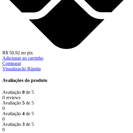
R$
50,92
no pix
Adicionar ao carrinho
Comparar
Visualização Rápida
Avaliações do produto
Avaliação
0
de 5
0 reviews
Avaliação
5
de 5
0
Avaliação
4
de 5
0
Avaliação
3
de 5
0