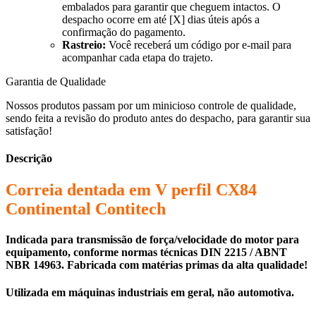
embalados para garantir que cheguem intactos. O
despacho ocorre em até [X] dias úteis após a
confirmação do pagamento.
Rastreio:
Você receberá um código por e-mail para
acompanhar cada etapa do trajeto.
Garantia de Qualidade
Nossos produtos passam por um minicioso controle de qualidade,
sendo feita a revisão do produto antes do despacho, para garantir sua
satisfação!
Descrição
Correia dentada em V perfil CX84
Continental Contitech
Indicada para transmissão de força/velocidade do motor para
equipamento, conforme normas técnicas DIN 2215 / ABNT
NBR 14963. Fabricada com matérias primas da alta qualidade!
Utilizada em máquinas industriais em geral, não automotiva.