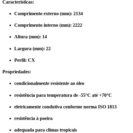
Características:
Comprimento externo (mm): 2134
Comprimento interno (mm): 2222
Altura (mm): 14
Largura (mm): 22
Perfil: CX
Propriedades:
condicionalmente resistente ao óleo
resistência para temperatura de -55°C até +70°C
eletricamente condutiva conforme norma ISO 1813
resistência à poeira
adequada para climas tropicais