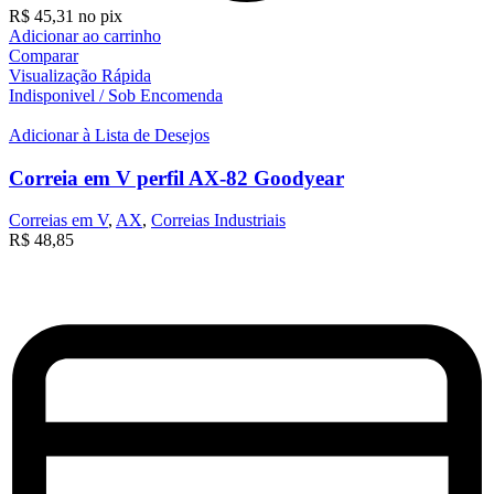
R$
45,31
no pix
Adicionar ao carrinho
Comparar
Visualização Rápida
Indisponivel / Sob Encomenda
Adicionar à Lista de Desejos
Correia em V perfil AX-82 Goodyear
Correias em V
,
AX
,
Correias Industriais
R$
48,85