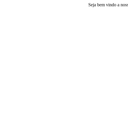
Seja bem vindo a nossa plata