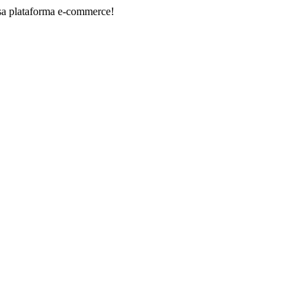
forma e-commerce!