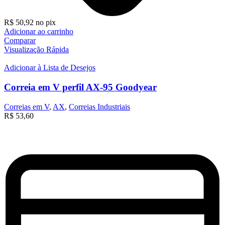
R$
50,92
no pix
Adicionar ao carrinho
Comparar
Visualização Rápida
Adicionar à Lista de Desejos
Correia em V perfil AX-95 Goodyear
Correias em V
,
AX
,
Correias Industriais
R$
53,60