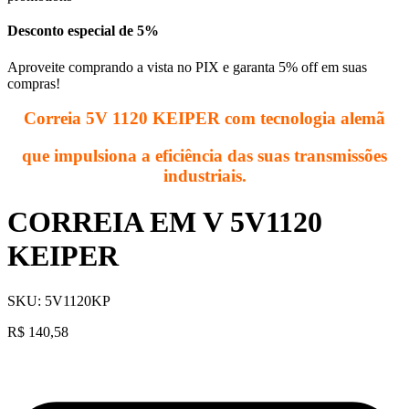
Desconto especial de 5%
Aproveite comprando a vista no PIX e garanta 5% off em suas
compras!
Correia 5V 1120 KEIPER com tecnologia alemã
que impulsiona a eficiência das suas transmissões
industriais.
CORREIA EM V 5V1120
KEIPER
SKU:
5V1120KP
R$
140,58