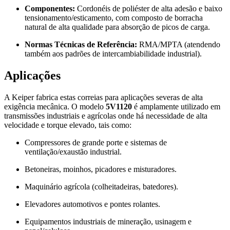
Componentes:
Cordonéis de poliéster de alta adesão e baixo
tensionamento/esticamento, com composto de borracha
natural de alta qualidade para absorção de picos de carga.
Normas Técnicas de Referência:
RMA/MPTA (atendendo
também aos padrões de intercambiabilidade industrial).
Aplicações
A Keiper fabrica estas correias para aplicações severas de alta
exigência mecânica. O modelo
5V1120
é amplamente utilizado em
transmissões industriais e agrícolas onde há necessidade de alta
velocidade e torque elevado, tais como:
Compressores de grande porte e sistemas de
ventilação/exaustão industrial.
Betoneiras, moinhos, picadores e misturadores.
Maquinário agrícola (colheitadeiras, batedores).
Elevadores automotivos e pontes rolantes.
Equipamentos industriais de mineração, usinagem e