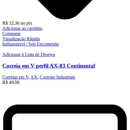
R$
32,36
no pix
Adicionar ao carrinho
Comparar
Visualização Rápida
Indisponivel / Sob Encomenda
Adicionar à Lista de Desejos
Correia em V perfil AX-83 Continental
Correias em V
,
AX
,
Correias Industriais
R$
49,08