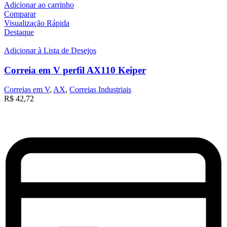
Adicionar ao carrinho
Comparar
Visualização Rápida
Destaque
Adicionar à Lista de Desejos
Correia em V perfil AX110 Keiper
Correias em V
,
AX
,
Correias Industriais
R$
42,72