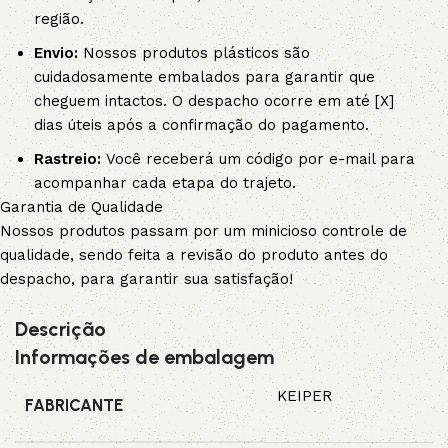
região.
Envio:
Nossos produtos plásticos são
cuidadosamente embalados para garantir que
cheguem intactos. O despacho ocorre em até [X]
dias úteis após a confirmação do pagamento.
Rastreio:
Você receberá um código por e-mail para
acompanhar cada etapa do trajeto.
Garantia de Qualidade
Nossos produtos passam por um minicioso controle de
qualidade, sendo feita a revisão do produto antes do
despacho, para garantir sua satisfação!
Descrição
Informações de embalagem
KEIPER
FABRICANTE