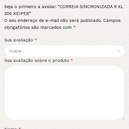
Seja o primeiro a avaliar “CORREIA SINCRONIZADA 9 XL
206 KEIPER”
O seu endereço de e-mail não será publicado.
Campos
*
obrigatórios são marcados com
*
Sua avaliação
*
Sua avaliação sobre o produto