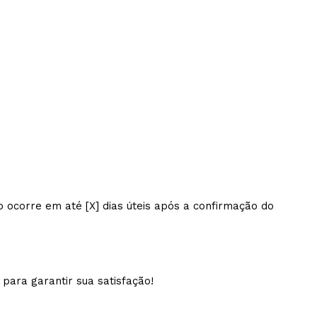
ocorre em até [X] dias úteis após a confirmação do
para garantir sua satisfação!