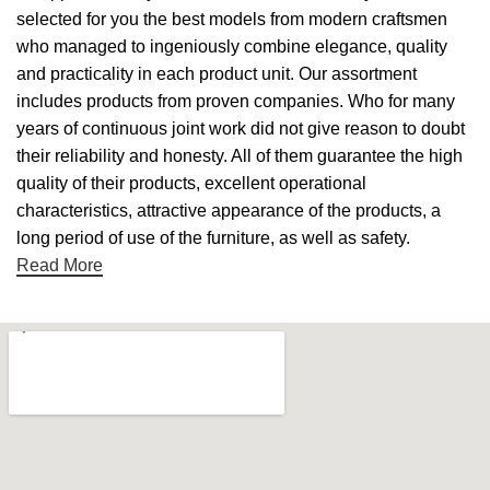
selected for you the best models from modern craftsmen
who managed to ingeniously combine elegance, quality
and practicality in each product unit. Our assortment
includes products from proven companies. Who for many
years of continuous joint work did not give reason to doubt
their reliability and honesty. All of them guarantee the high
quality of their products, excellent operational
characteristics, attractive appearance of the products, a
long period of use of the furniture, as well as safety.
Read More