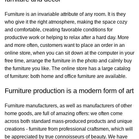
Furniture is an invariable attribute of any room. It is they
who give it the right atmosphere, making the space cozy
and comfortable, creating favorable conditions for
productive work or helping to relax after a hard day. More
and more often, customers want to place an order in an
online store, when you can sit down at the computer in your
free time, arrange the furniture in the photo and calmly buy
the furniture you like. The online store has a large catalog
of furniture: both home and office furniture are available.
Furniture production is a modern form of art
Furniture manufacturers, as well as manufacturers of other
home goods, are full of amazing offers: we often come
across both standard mass-produced products and unique
creations - furniture from professional craftsmen, which will
be appreciated by true connoisseurs of beauty. We have