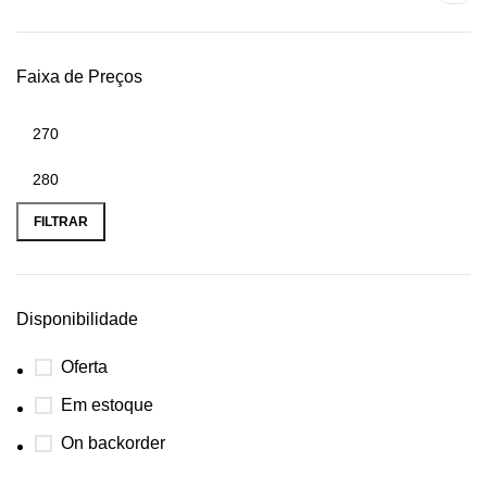
Faixa de Preços
FILTRAR
Disponibilidade
Oferta
Em estoque
On backorder