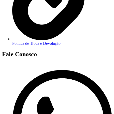
Política de Troca e Devolução
Fale Conosco