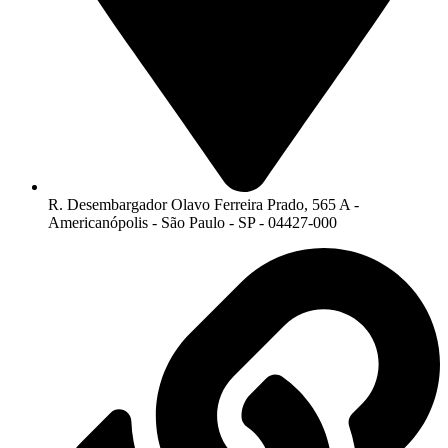
R. Desembargador Olavo Ferreira Prado, 565 A -
Americanópolis - São Paulo - SP - 04427-000