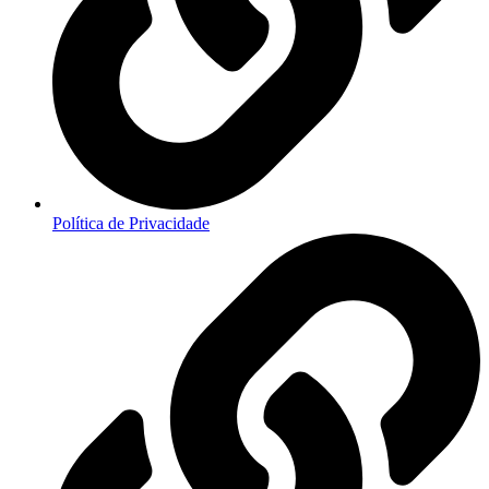
Política de Privacidade