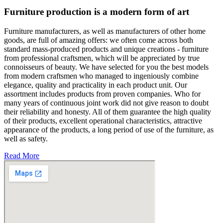
Furniture production is a modern form of art
Furniture manufacturers, as well as manufacturers of other home
goods, are full of amazing offers: we often come across both
standard mass-produced products and unique creations - furniture
from professional craftsmen, which will be appreciated by true
connoisseurs of beauty. We have selected for you the best models
from modern craftsmen who managed to ingeniously combine
elegance, quality and practicality in each product unit. Our
assortment includes products from proven companies. Who for
many years of continuous joint work did not give reason to doubt
their reliability and honesty. All of them guarantee the high quality
of their products, excellent operational characteristics, attractive
appearance of the products, a long period of use of the furniture, as
well as safety.
Read More