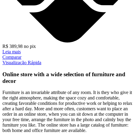
R$
389,98
no pix
Leia mais
Comparar
Visualização Rápida
Online store with a wide selection of furniture and
decor
Furniture is an invariable attribute of any room. It is they who give it
the right atmosphere, making the space cozy and comfortable,
creating favorable conditions for productive work or helping to relax
after a hard day. More and more often, customers want to place an
order in an online store, when you can sit down at the computer in
your free time, arrange the furniture in the photo and calmly buy the
furniture you like. The online store has a large catalog of furniture:
both home and office furniture are available.