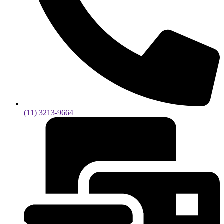
(11) 3213-9664