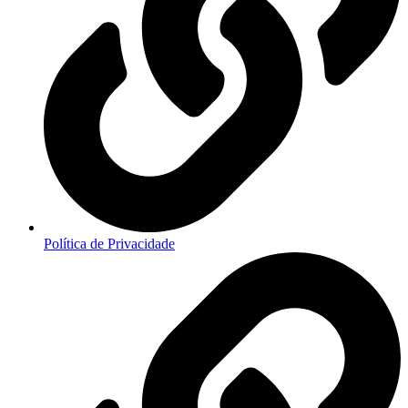
Política de Privacidade