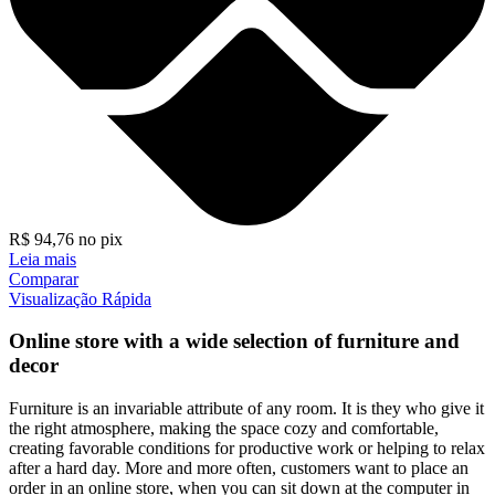
R$
94,76
no pix
Leia mais
Comparar
Visualização Rápida
Online store with a wide selection of furniture and
decor
Furniture is an invariable attribute of any room. It is they who give it
the right atmosphere, making the space cozy and comfortable,
creating favorable conditions for productive work or helping to relax
after a hard day. More and more often, customers want to place an
order in an online store, when you can sit down at the computer in