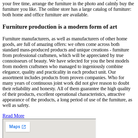
your free time, arrange the furniture in the photo and calmly buy the
furniture you like. The online store has a large catalog of furniture:
both home and office furniture are available.
Furniture production is a modern form of art
Furniture manufacturers, as well as manufacturers of other home
goods, are full of amazing offers: we often come across both
standard mass-produced products and unique creations - furniture
from professional craftsmen, which will be appreciated by true
connoisseurs of beauty. We have selected for you the best models
from modern craftsmen who managed to ingeniously combine
elegance, quality and practicality in each product unit. Our
assortment includes products from proven companies. Who for
many years of continuous joint work did not give reason to doubt
their reliability and honesty. All of them guarantee the high quality
of their products, excellent operational characteristics, attractive
appearance of the products, a long period of use of the furniture, as
well as safety.
Read More