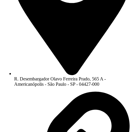
R. Desembargador Olavo Ferreira Prado, 565 A -
Americanópolis - São Paulo - SP - 04427-000