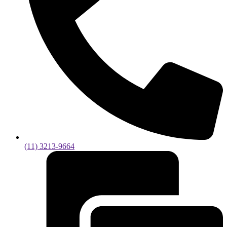
(11) 3213-9664