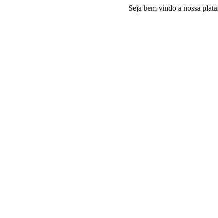
Seja bem vindo a nossa plataforma e