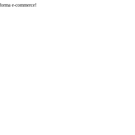
-commerce!