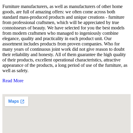
Furniture manufacturers, as well as manufacturers of other home
goods, are full of amazing offers: we often come across both
standard mass-produced products and unique creations - furniture
from professional craftsmen, which will be appreciated by true
connoisseurs of beauty. We have selected for you the best models
from modern craftsmen who managed to ingeniously combine
elegance, quality and practicality in each product unit. Our
assortment includes products from proven companies. Who for
many years of continuous joint work did not give reason to doubt
their reliability and honesty. All of them guarantee the high quality
of their products, excellent operational characteristics, attractive
appearance of the products, a long period of use of the furniture, as
well as safety.
Read More