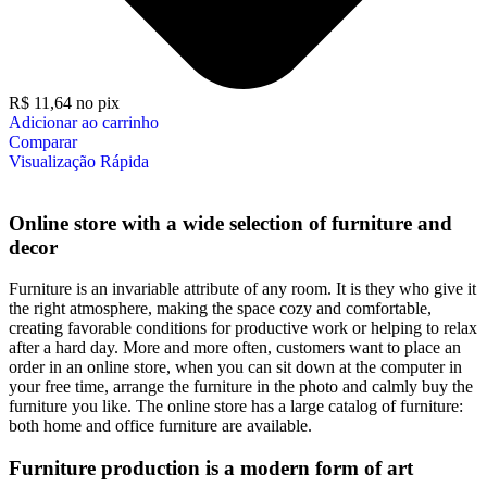
R$
11,64
no pix
Adicionar ao carrinho
Comparar
Visualização Rápida
Online store with a wide selection of furniture and
decor
Furniture is an invariable attribute of any room. It is they who give it
the right atmosphere, making the space cozy and comfortable,
creating favorable conditions for productive work or helping to relax
after a hard day. More and more often, customers want to place an
order in an online store, when you can sit down at the computer in
your free time, arrange the furniture in the photo and calmly buy the
furniture you like. The online store has a large catalog of furniture:
both home and office furniture are available.
Furniture production is a modern form of art