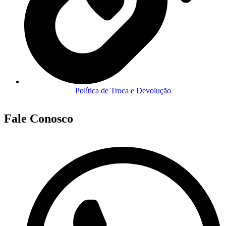
Política de Troca e Devolução
Fale Conosco