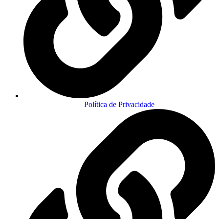
Política de Privacidade