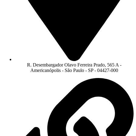
R. Desembargador Olavo Ferreira Prado, 565 A -
Americanópolis - São Paulo - SP - 04427-000