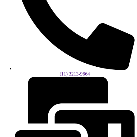
(11) 3213-9664