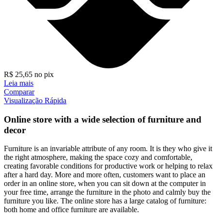
R$
25,65
no pix
Leia mais
Comparar
Visualização Rápida
Online store with a wide selection of furniture and
decor
Furniture is an invariable attribute of any room. It is they who give it
the right atmosphere, making the space cozy and comfortable,
creating favorable conditions for productive work or helping to relax
after a hard day. More and more often, customers want to place an
order in an online store, when you can sit down at the computer in
your free time, arrange the furniture in the photo and calmly buy the
furniture you like. The online store has a large catalog of furniture:
both home and office furniture are available.