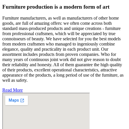
Furniture production is a modern form of art
Furniture manufacturers, as well as manufacturers of other home
goods, are full of amazing offers: we often come across both
standard mass-produced products and unique creations - furniture
from professional craftsmen, which will be appreciated by true
connoisseurs of beauty. We have selected for you the best models
from modern craftsmen who managed to ingeniously combine
elegance, quality and practicality in each product unit. Our
assortment includes products from proven companies. Who for
many years of continuous joint work did not give reason to doubt
their reliability and honesty. All of them guarantee the high quality
of their products, excellent operational characteristics, attractive
appearance of the products, a long period of use of the furniture, as
well as safety.
Read More