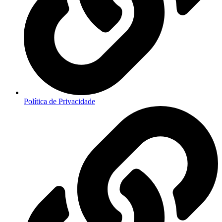
Política de Privacidade