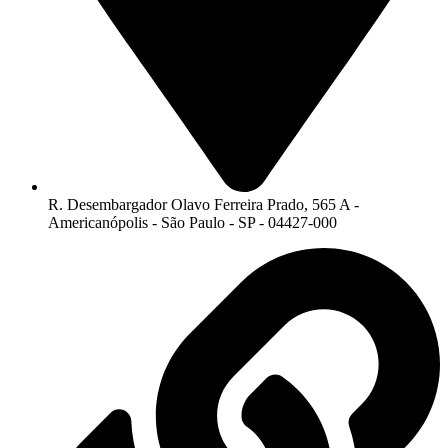
R. Desembargador Olavo Ferreira Prado, 565 A -
Americanópolis - São Paulo - SP - 04427-000