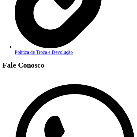
Política de Troca e Devolução
Fale Conosco