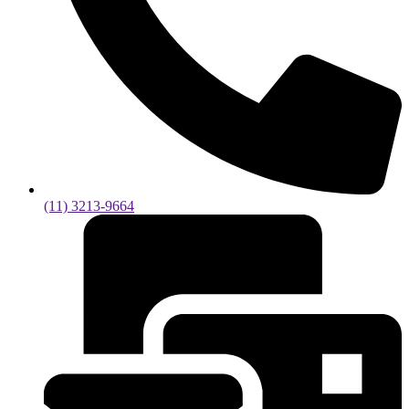
(11) 3213-9664