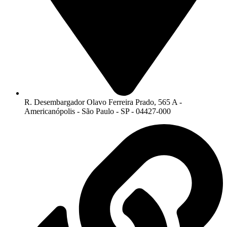
R. Desembargador Olavo Ferreira Prado, 565 A -
Americanópolis - São Paulo - SP - 04427-000