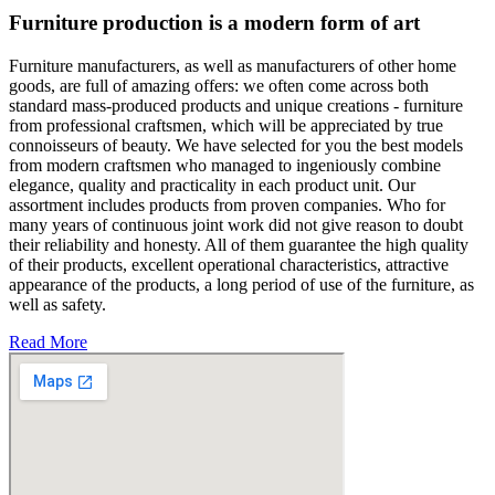
Furniture production is a modern form of art
Furniture manufacturers, as well as manufacturers of other home
goods, are full of amazing offers: we often come across both
standard mass-produced products and unique creations - furniture
from professional craftsmen, which will be appreciated by true
connoisseurs of beauty. We have selected for you the best models
from modern craftsmen who managed to ingeniously combine
elegance, quality and practicality in each product unit. Our
assortment includes products from proven companies. Who for
many years of continuous joint work did not give reason to doubt
their reliability and honesty. All of them guarantee the high quality
of their products, excellent operational characteristics, attractive
appearance of the products, a long period of use of the furniture, as
well as safety.
Read More