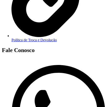
Política de Troca e Devolução
Fale Conosco