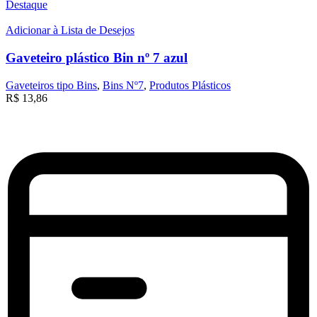
Destaque
Adicionar à Lista de Desejos
Gaveteiro plástico Bin nº 7 azul
Gaveteiros tipo Bins
,
Bins Nº7
,
Produtos Plásticos
R$
13,86