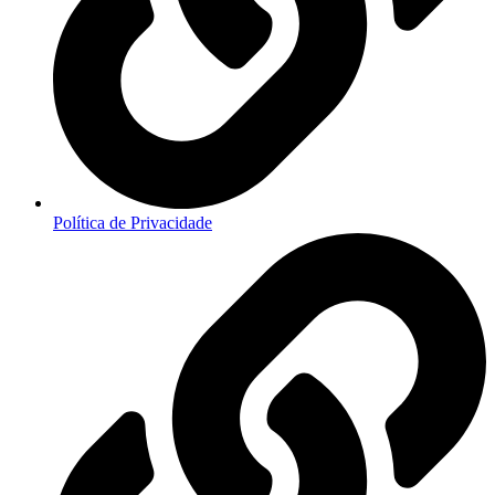
Política de Privacidade