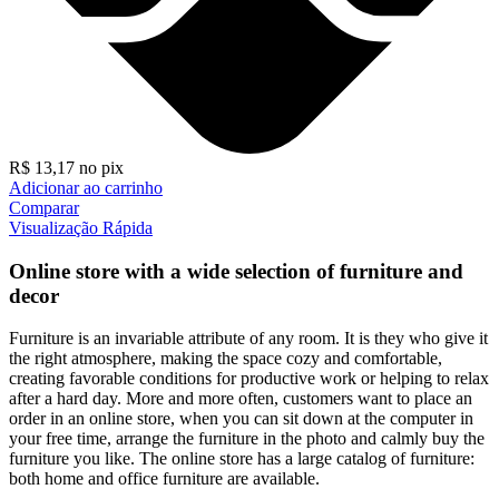
R$
13,17
no pix
Adicionar ao carrinho
Comparar
Visualização Rápida
Online store with a wide selection of furniture and
decor
Furniture is an invariable attribute of any room. It is they who give it
the right atmosphere, making the space cozy and comfortable,
creating favorable conditions for productive work or helping to relax
after a hard day. More and more often, customers want to place an
order in an online store, when you can sit down at the computer in
your free time, arrange the furniture in the photo and calmly buy the
furniture you like. The online store has a large catalog of furniture:
both home and office furniture are available.