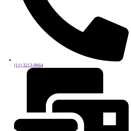
(11) 3213-9664