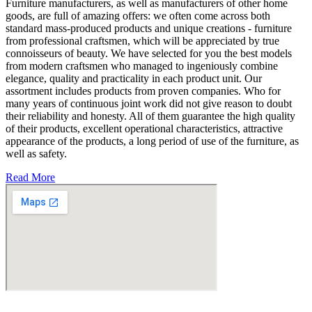
Furniture manufacturers, as well as manufacturers of other home
goods, are full of amazing offers: we often come across both
standard mass-produced products and unique creations - furniture
from professional craftsmen, which will be appreciated by true
connoisseurs of beauty. We have selected for you the best models
from modern craftsmen who managed to ingeniously combine
elegance, quality and practicality in each product unit. Our
assortment includes products from proven companies. Who for
many years of continuous joint work did not give reason to doubt
their reliability and honesty. All of them guarantee the high quality
of their products, excellent operational characteristics, attractive
appearance of the products, a long period of use of the furniture, as
well as safety.
Read More