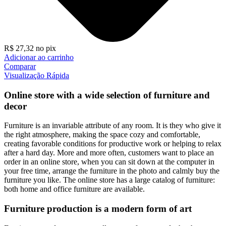
R$
27,32
no pix
Adicionar ao carrinho
Comparar
Visualização Rápida
Online store with a wide selection of furniture and
decor
Furniture is an invariable attribute of any room. It is they who give it
the right atmosphere, making the space cozy and comfortable,
creating favorable conditions for productive work or helping to relax
after a hard day. More and more often, customers want to place an
order in an online store, when you can sit down at the computer in
your free time, arrange the furniture in the photo and calmly buy the
furniture you like. The online store has a large catalog of furniture:
both home and office furniture are available.
Furniture production is a modern form of art