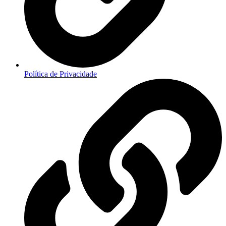
Política de Privacidade