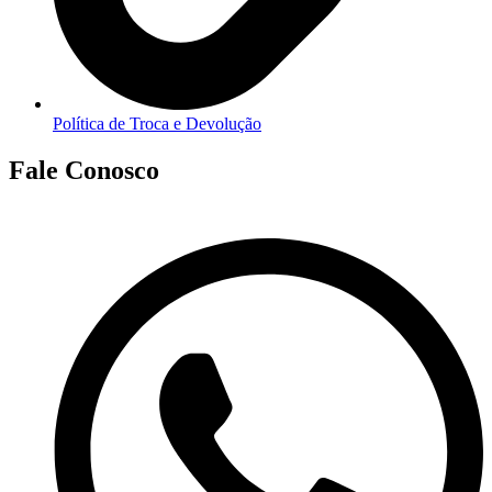
Política de Troca e Devolução
Fale Conosco