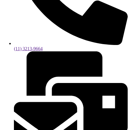
(11) 3213-9664