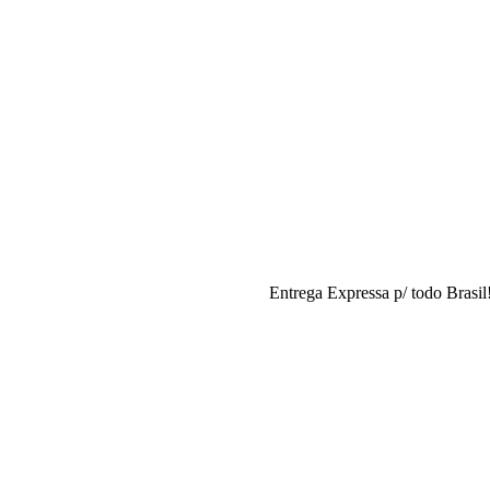
Entrega Expressa p/ todo Brasil