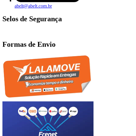
abelt@abelt.com.br
Selos de Segurança
Formas de Envio