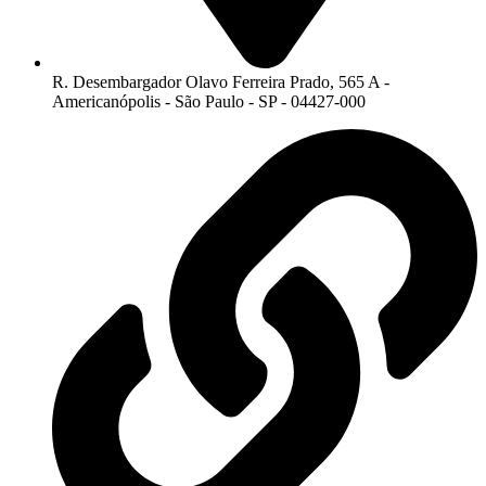
R. Desembargador Olavo Ferreira Prado, 565 A -
Americanópolis - São Paulo - SP - 04427-000