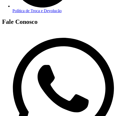
Política de Troca e Devolução
Fale Conosco