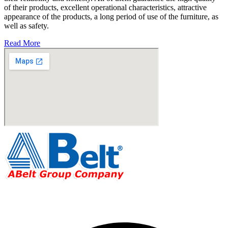
of their products, excellent operational characteristics, attractive
appearance of the products, a long period of use of the furniture, as
well as safety.
Read More
Fabricante de Produtos Plásticos com atendimento em abrangência
nacional!