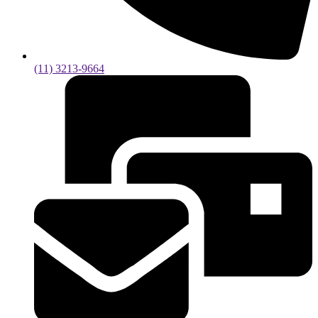
(11) 3213-9664