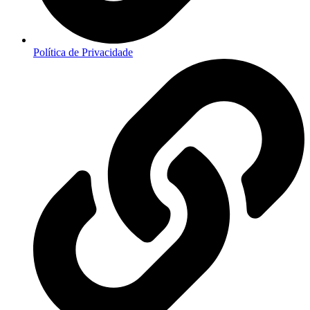
Política de Privacidade