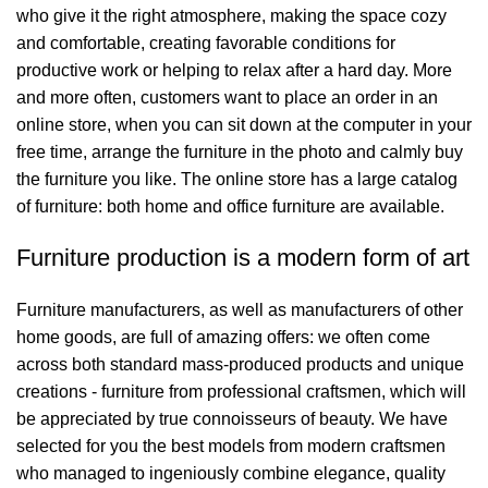
who give it the right atmosphere, making the space cozy
and comfortable, creating favorable conditions for
productive work or helping to relax after a hard day. More
and more often, customers want to place an order in an
online store, when you can sit down at the computer in your
free time, arrange the furniture in the photo and calmly buy
the furniture you like. The online store has a large catalog
of furniture: both home and office furniture are available.
Furniture production is a modern form of art
Furniture manufacturers, as well as manufacturers of other
home goods, are full of amazing offers: we often come
across both standard mass-produced products and unique
creations - furniture from professional craftsmen, which will
be appreciated by true connoisseurs of beauty. We have
selected for you the best models from modern craftsmen
who managed to ingeniously combine elegance, quality