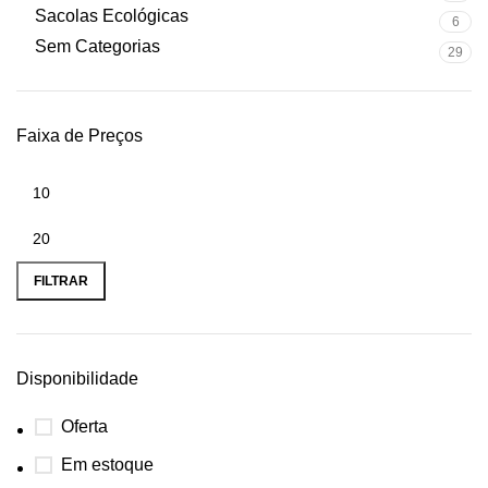
Sacolas Ecológicas
6
Sem Categorias
29
Faixa de Preços
FILTRAR
Disponibilidade
Oferta
Em estoque