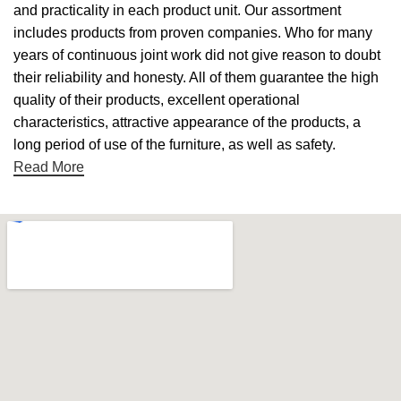
and practicality in each product unit. Our assortment
includes products from proven companies. Who for many
years of continuous joint work did not give reason to doubt
their reliability and honesty. All of them guarantee the high
quality of their products, excellent operational
characteristics, attractive appearance of the products, a
long period of use of the furniture, as well as safety.
Read More