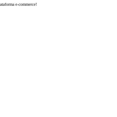
rma e-commerce!