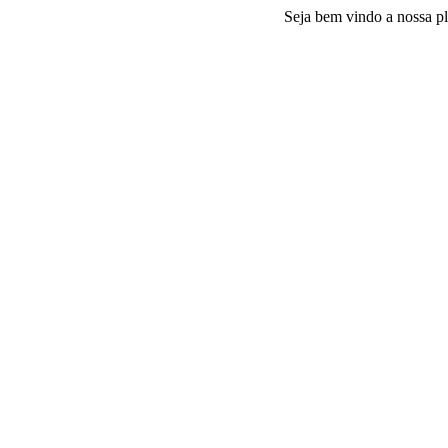
Seja bem vindo a nossa platafo