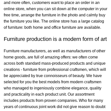
and more often, customers want to place an order in an
online store, when you can sit down at the computer in your
free time, arrange the furniture in the photo and calmly buy
the furniture you like. The online store has a large catalog
of furniture: both home and office furniture are available.
Furniture production is a modern form of art
Furniture manufacturers, as well as manufacturers of other
home goods, are full of amazing offers: we often come
across both standard mass-produced products and unique
creations - furniture from professional craftsmen, which will
be appreciated by true connoisseurs of beauty. We have
selected for you the best models from modern craftsmen
who managed to ingeniously combine elegance, quality
and practicality in each product unit. Our assortment
includes products from proven companies. Who for many
years of continuous joint work did not give reason to doubt