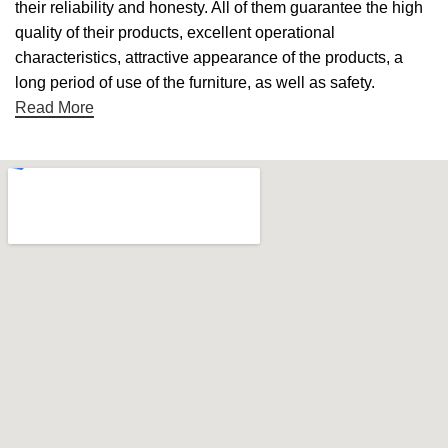
their reliability and honesty. All of them guarantee the high
quality of their products, excellent operational
characteristics, attractive appearance of the products, a
long period of use of the furniture, as well as safety.
Read More