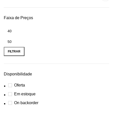
Faixa de Preços
FILTRAR
Disponibilidade
Oferta
Em estoque
On backorder