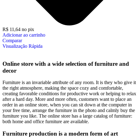
R$
11,64
no pix
Adicionar ao carrinho
Comparar
Visualização Rápida
Online store with a wide selection of furniture and
decor
Furniture is an invariable attribute of any room. It is they who give it
the right atmosphere, making the space cozy and comfortable,
creating favorable conditions for productive work or helping to relax
after a hard day. More and more often, customers want to place an
order in an online store, when you can sit down at the computer in
your free time, arrange the furniture in the photo and calmly buy the
furniture you like. The online store has a large catalog of furniture:
both home and office furniture are available.
Furniture production is a modern form of art