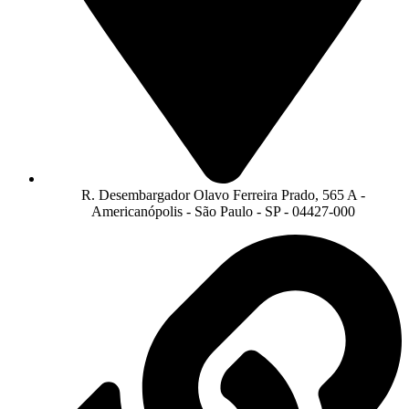
R. Desembargador Olavo Ferreira Prado, 565 A -
Americanópolis - São Paulo - SP - 04427-000