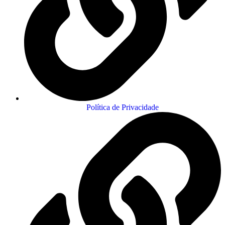
Política de Privacidade