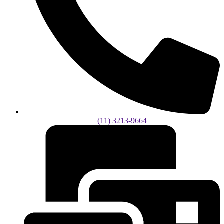
(11) 3213-9664