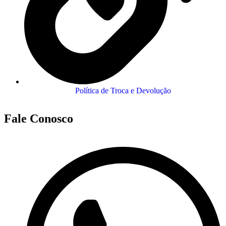
Política de Troca e Devolução
Fale Conosco