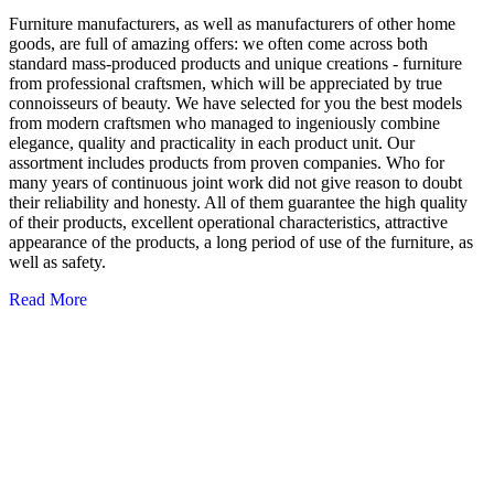
Furniture manufacturers, as well as manufacturers of other home
goods, are full of amazing offers: we often come across both
standard mass-produced products and unique creations - furniture
from professional craftsmen, which will be appreciated by true
connoisseurs of beauty. We have selected for you the best models
from modern craftsmen who managed to ingeniously combine
elegance, quality and practicality in each product unit. Our
assortment includes products from proven companies. Who for
many years of continuous joint work did not give reason to doubt
their reliability and honesty. All of them guarantee the high quality
of their products, excellent operational characteristics, attractive
appearance of the products, a long period of use of the furniture, as
well as safety.
Read More