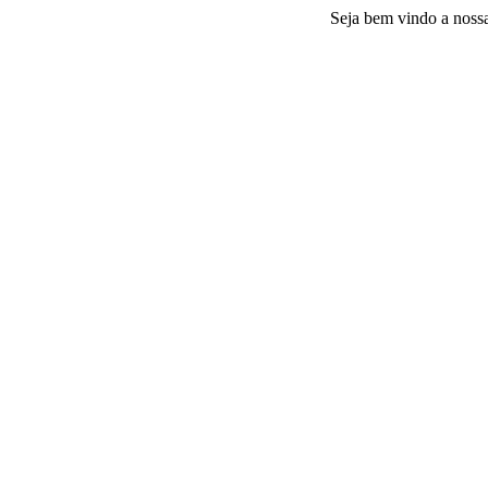
Seja bem vindo a nossa plataf