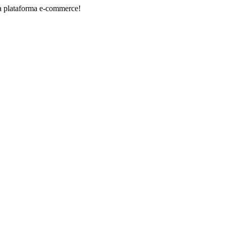
orma e-commerce!