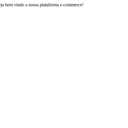
indo a nossa plataforma e-commerce!