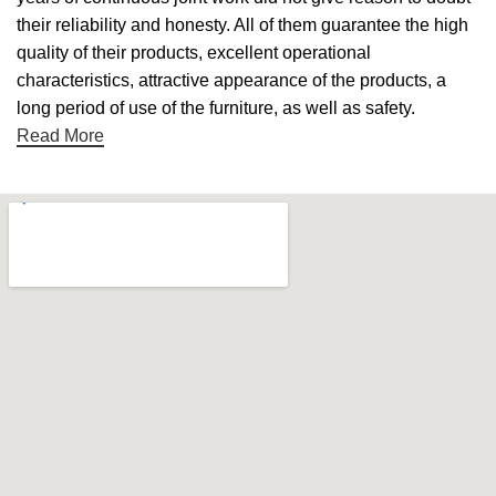
their reliability and honesty. All of them guarantee the high
quality of their products, excellent operational
characteristics, attractive appearance of the products, a
long period of use of the furniture, as well as safety.
Read More