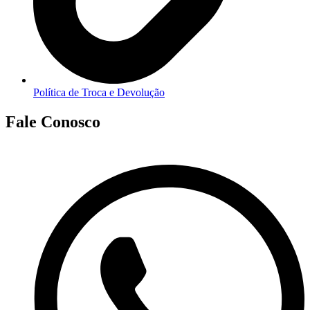
Política de Troca e Devolução
Fale Conosco