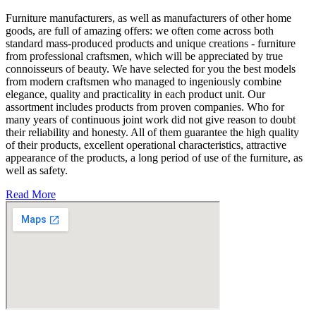
Furniture manufacturers, as well as manufacturers of other home
goods, are full of amazing offers: we often come across both
standard mass-produced products and unique creations - furniture
from professional craftsmen, which will be appreciated by true
connoisseurs of beauty. We have selected for you the best models
from modern craftsmen who managed to ingeniously combine
elegance, quality and practicality in each product unit. Our
assortment includes products from proven companies. Who for
many years of continuous joint work did not give reason to doubt
their reliability and honesty. All of them guarantee the high quality
of their products, excellent operational characteristics, attractive
appearance of the products, a long period of use of the furniture, as
well as safety.
Read More