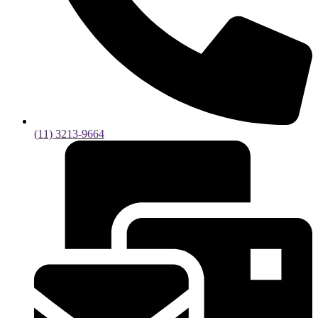
(11) 3213-9664