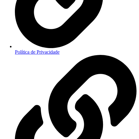
Política de Privacidade