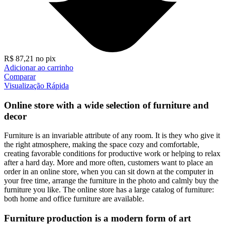
R$
87,21
no pix
Adicionar ao carrinho
Comparar
Visualização Rápida
Online store with a wide selection of furniture and
decor
Furniture is an invariable attribute of any room. It is they who give it
the right atmosphere, making the space cozy and comfortable,
creating favorable conditions for productive work or helping to relax
after a hard day. More and more often, customers want to place an
order in an online store, when you can sit down at the computer in
your free time, arrange the furniture in the photo and calmly buy the
furniture you like. The online store has a large catalog of furniture:
both home and office furniture are available.
Furniture production is a modern form of art