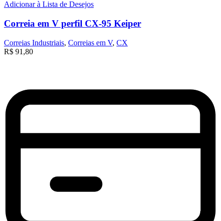
Adicionar à Lista de Desejos
Correia em V perfil CX-95 Keiper
Correias Industriais
,
Correias em V
,
CX
R$
91,80