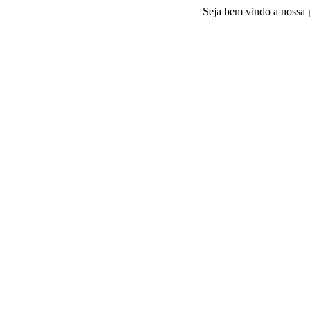
Seja bem vindo a nossa platafor