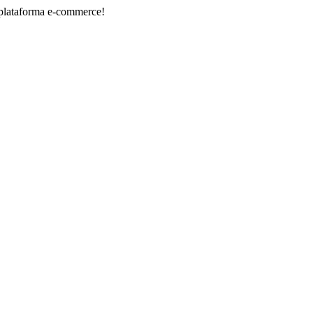
ma e-commerce!