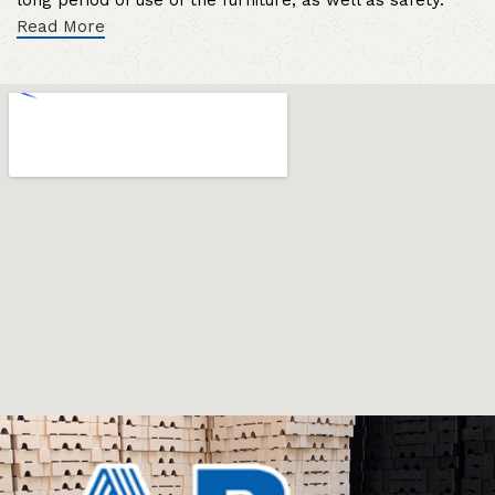
Read More