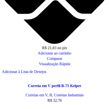
R$
21,83
no pix
Adicionar ao carrinho
Comparar
Visualização Rápida
Adicionar à Lista de Desejos
Correia em V perfil B-75 Keiper
Correias em V
,
B
,
Correias Industriais
R$
32,76