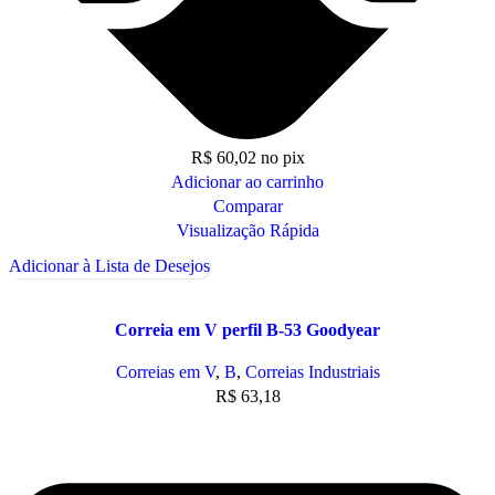
R$
60,02
no pix
Adicionar ao carrinho
Comparar
Visualização Rápida
Adicionar à Lista de Desejos
Correia em V perfil B-53 Goodyear
Correias em V
,
B
,
Correias Industriais
R$
63,18