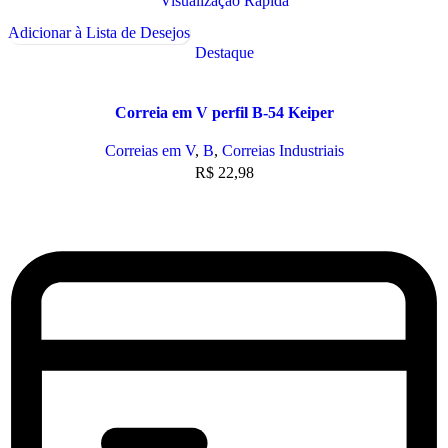
Visualização Rápida
Adicionar à Lista de Desejos
Destaque
Correia em V perfil B-54 Keiper
Correias em V
,
B
,
Correias Industriais
R$
22,98