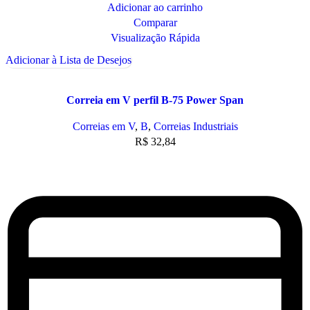
Adicionar ao carrinho
Comparar
Visualização Rápida
Adicionar à Lista de Desejos
Correia em V perfil B-75 Power Span
Correias em V
,
B
,
Correias Industriais
R$
32,84