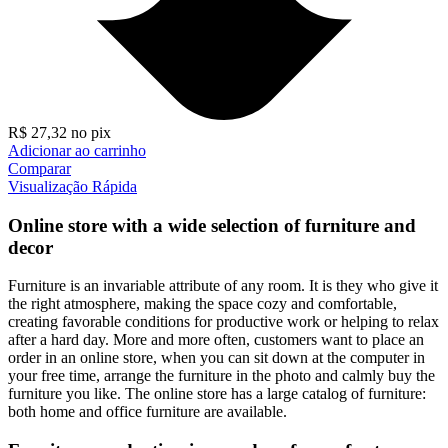
R$
27,32
no pix
Adicionar ao carrinho
Comparar
Visualização Rápida
Online store with a wide selection of furniture and
decor
Furniture is an invariable attribute of any room. It is they who give it
the right atmosphere, making the space cozy and comfortable,
creating favorable conditions for productive work or helping to relax
after a hard day. More and more often, customers want to place an
order in an online store, when you can sit down at the computer in
your free time, arrange the furniture in the photo and calmly buy the
furniture you like. The online store has a large catalog of furniture:
both home and office furniture are available.