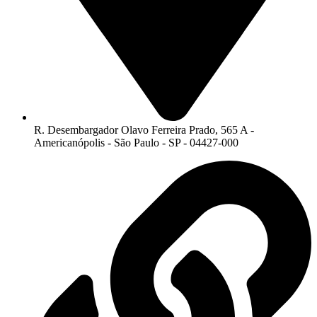
R. Desembargador Olavo Ferreira Prado, 565 A -
Americanópolis - São Paulo - SP - 04427-000