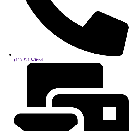
(11) 3213-9664