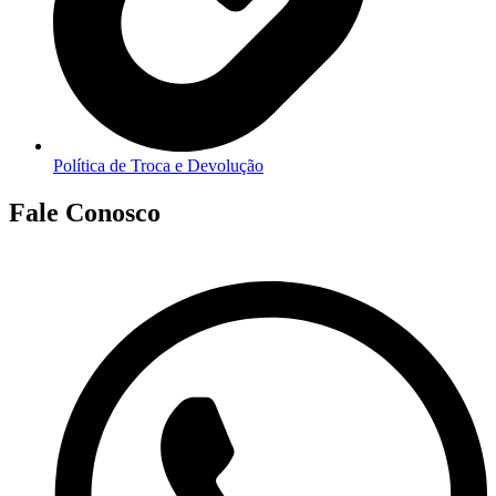
Política de Troca e Devolução
Fale Conosco