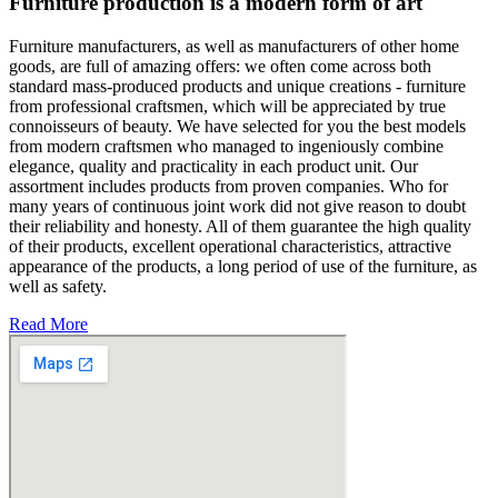
Furniture production is a modern form of art
Furniture manufacturers, as well as manufacturers of other home
goods, are full of amazing offers: we often come across both
standard mass-produced products and unique creations - furniture
from professional craftsmen, which will be appreciated by true
connoisseurs of beauty. We have selected for you the best models
from modern craftsmen who managed to ingeniously combine
elegance, quality and practicality in each product unit. Our
assortment includes products from proven companies. Who for
many years of continuous joint work did not give reason to doubt
their reliability and honesty. All of them guarantee the high quality
of their products, excellent operational characteristics, attractive
appearance of the products, a long period of use of the furniture, as
well as safety.
Read More