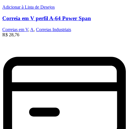
Adicionar à Lista de Desejos
Correia em V perfil A-64 Power Span
Correias em V
,
A
,
Correias Industriais
R$
28,76