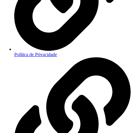
Política de Privacidade