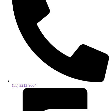
(11) 3213-9664