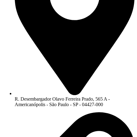
R. Desembargador Olavo Ferreira Prado, 565 A -
Americanópolis - São Paulo - SP - 04427-000