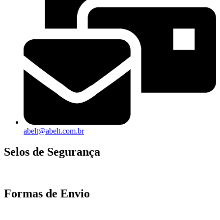
abelt@abelt.com.br
Selos de Segurança
Formas de Envio