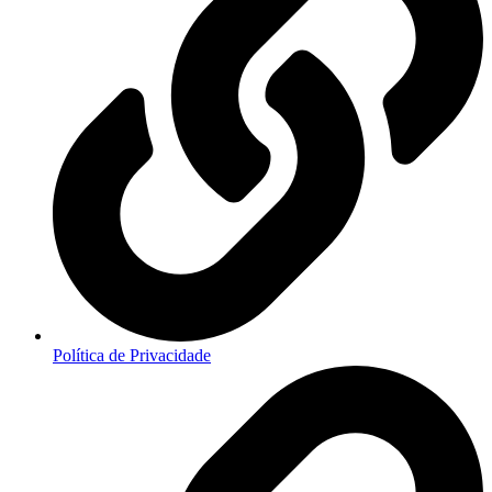
Política de Privacidade