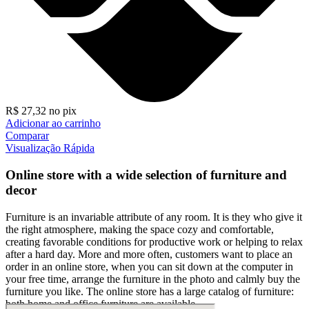
R$
27,32
no pix
Adicionar ao carrinho
Comparar
Visualização Rápida
Online store with a wide selection of furniture and
decor
Furniture is an invariable attribute of any room. It is they who give it
the right atmosphere, making the space cozy and comfortable,
creating favorable conditions for productive work or helping to relax
after a hard day. More and more often, customers want to place an
order in an online store, when you can sit down at the computer in
your free time, arrange the furniture in the photo and calmly buy the
furniture you like. The online store has a large catalog of furniture:
both home and office furniture are available.