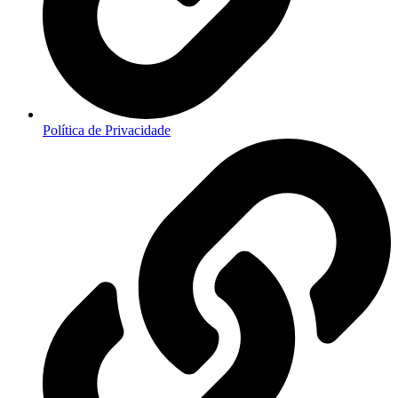
Política de Privacidade