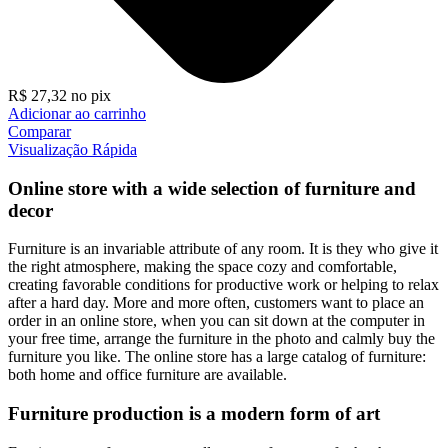
R$
27,32
no pix
Adicionar ao carrinho
Comparar
Visualização Rápida
Online store with a wide selection of furniture and
decor
Furniture is an invariable attribute of any room. It is they who give it
the right atmosphere, making the space cozy and comfortable,
creating favorable conditions for productive work or helping to relax
after a hard day. More and more often, customers want to place an
order in an online store, when you can sit down at the computer in
your free time, arrange the furniture in the photo and calmly buy the
furniture you like. The online store has a large catalog of furniture:
both home and office furniture are available.
Furniture production is a modern form of art