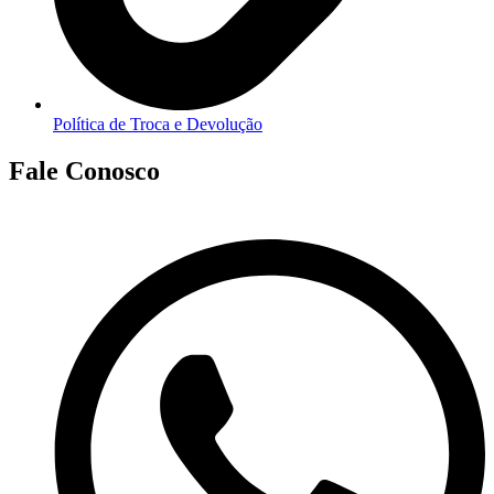
Política de Troca e Devolução
Fale Conosco