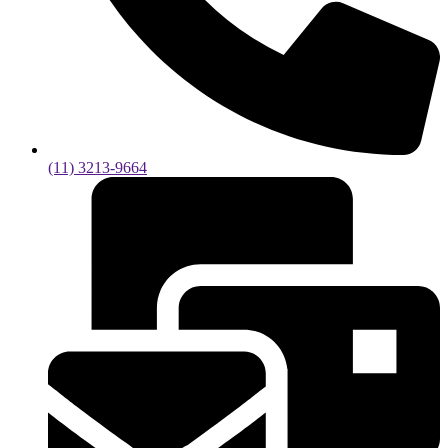
(11) 3213-9664