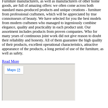
Furniture manufacturers, as well as manufacturers of other home
goods, are full of amazing offers: we often come across both
standard mass-produced products and unique creations - furniture
from professional craftsmen, which will be appreciated by true
connoisseurs of beauty. We have selected for you the best models
from modern craftsmen who managed to ingeniously combine
elegance, quality and practicality in each product unit. Our
assortment includes products from proven companies. Who for
many years of continuous joint work did not give reason to doubt
their reliability and honesty. All of them guarantee the high quality
of their products, excellent operational characteristics, attractive
appearance of the products, a long period of use of the furniture, as
well as safety.
Read More