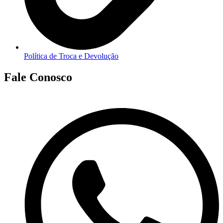
Política de Troca e Devolução
Fale Conosco