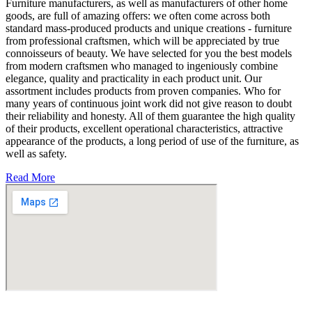
Furniture manufacturers, as well as manufacturers of other home
goods, are full of amazing offers: we often come across both
standard mass-produced products and unique creations - furniture
from professional craftsmen, which will be appreciated by true
connoisseurs of beauty. We have selected for you the best models
from modern craftsmen who managed to ingeniously combine
elegance, quality and practicality in each product unit. Our
assortment includes products from proven companies. Who for
many years of continuous joint work did not give reason to doubt
their reliability and honesty. All of them guarantee the high quality
of their products, excellent operational characteristics, attractive
appearance of the products, a long period of use of the furniture, as
well as safety.
Read More