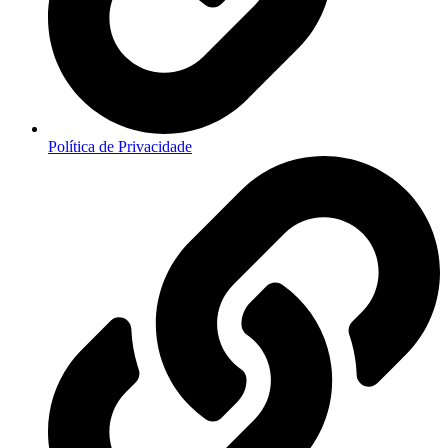
Política de Privacidade