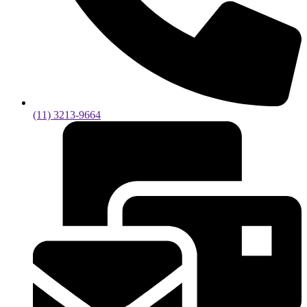
(11) 3213-9664