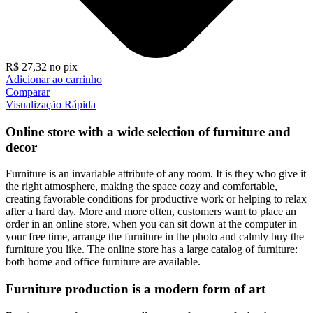
R$
27,32
no pix
Adicionar ao carrinho
Comparar
Visualização Rápida
Online store with a wide selection of furniture and
decor
Furniture is an invariable attribute of any room. It is they who give it
the right atmosphere, making the space cozy and comfortable,
creating favorable conditions for productive work or helping to relax
after a hard day. More and more often, customers want to place an
order in an online store, when you can sit down at the computer in
your free time, arrange the furniture in the photo and calmly buy the
furniture you like. The online store has a large catalog of furniture:
both home and office furniture are available.
Furniture production is a modern form of art