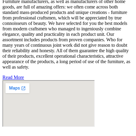
Furniture manufacturers, as well as manufacturers of other home
goods, are full of amazing offers: we often come across both
standard mass-produced products and unique creations - furniture
from professional craftsmen, which will be appreciated by true
connoisseurs of beauty. We have selected for you the best models
from modern craftsmen who managed to ingeniously combine
elegance, quality and practicality in each product unit. Our
assortment includes products from proven companies. Who for
many years of continuous joint work did not give reason to doubt
their reliability and honesty. All of them guarantee the high quality
of their products, excellent operational characteristics, attractive
appearance of the products, a long period of use of the furniture, as
well as safety.
Read More