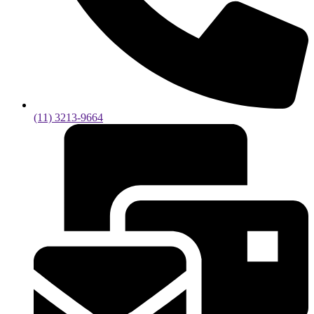
(11) 3213-9664