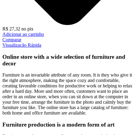
R$
27,32
no pix
Adicionar ao carrinho
Comparar
Visualização Rápida
Online store with a wide selection of furniture and
decor
Furniture is an invariable attribute of any room. It is they who give it
the right atmosphere, making the space cozy and comfortable,
creating favorable conditions for productive work or helping to relax
after a hard day. More and more often, customers want to place an
order in an online store, when you can sit down at the computer in
your free time, arrange the furniture in the photo and calmly buy the
furniture you like. The online store has a large catalog of furniture:
both home and office furniture are available.
Furniture production is a modern form of art