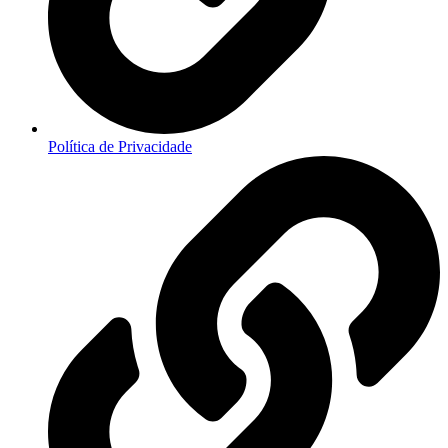
Política de Privacidade