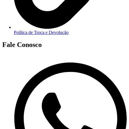
Política de Troca e Devolução
Fale Conosco