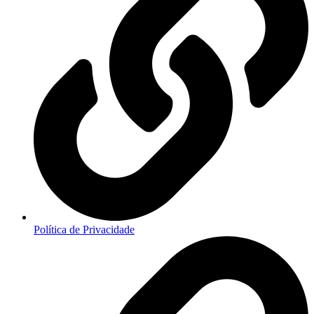
Política de Privacidade