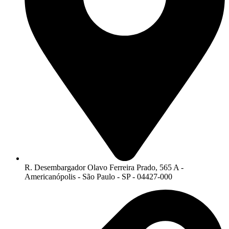
R. Desembargador Olavo Ferreira Prado, 565 A -
Americanópolis - São Paulo - SP - 04427-000