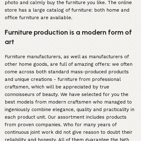
photo and calmly buy the furniture you like. The online
store has a large catalog of furniture: both home and
office furniture are available.
Furniture production is a modern form of
art
Furniture manufacturers, as well as manufacturers of
other home goods, are full of amazing offers: we often
come across both standard mass-produced products
and unique creations - furniture from professional
craftsmen, which will be appreciated by true
connoisseurs of beauty. We have selected for you the
best models from modern craftsmen who managed to
ingeniously combine elegance, quality and practicality in
each product unit. Our assortment includes products
from proven companies. Who for many years of
continuous joint work did not give reason to doubt their
reliability and honesty. All of them guarantee the high