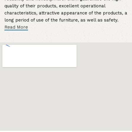
quality of their products, excellent operational
characteristics, attractive appearance of the products, a
long period of use of the furniture, as well as safety.
Read More