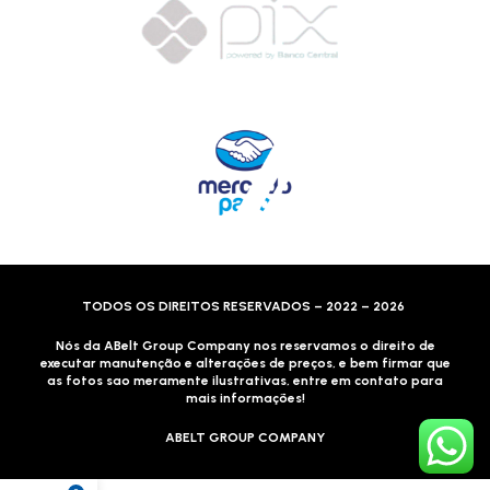
TODOS OS DIREITOS RESERVADOS – 2022 – 2026
Nós da ABelt Group Company nos reservamos o direito de
executar manutenção e alterações de preços, e bem firmar que
as fotos sao meramente ilustrativas, entre em contato para
mais informações!
ABELT GROUP COMPANY