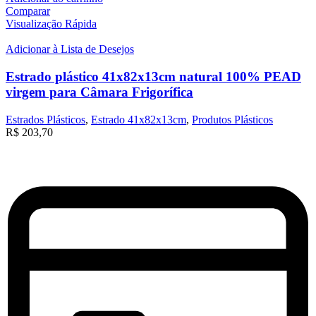
Comparar
Visualização Rápida
Adicionar à Lista de Desejos
Estrado plástico 41x82x13cm natural 100% PEAD
virgem para Câmara Frigorífica
Estrados Plásticos
,
Estrado 41x82x13cm
,
Produtos Plásticos
R$
203,70