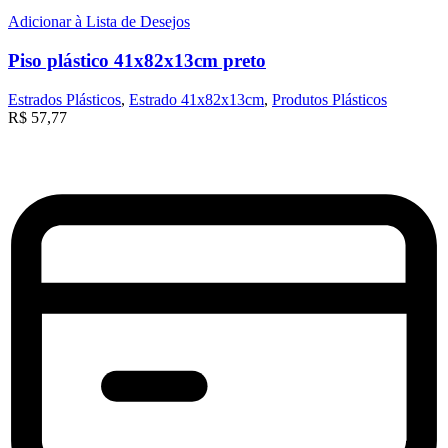
Adicionar à Lista de Desejos
Piso plástico 41x82x13cm preto
Estrados Plásticos
,
Estrado 41x82x13cm
,
Produtos Plásticos
R$
57,77