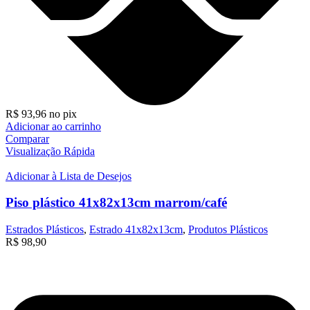
R$
93,96
no pix
Adicionar ao carrinho
Comparar
Visualização Rápida
Adicionar à Lista de Desejos
Piso plástico 41x82x13cm marrom/café
Estrados Plásticos
,
Estrado 41x82x13cm
,
Produtos Plásticos
R$
98,90