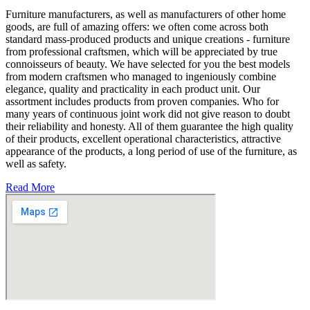
Furniture manufacturers, as well as manufacturers of other home
goods, are full of amazing offers: we often come across both
standard mass-produced products and unique creations - furniture
from professional craftsmen, which will be appreciated by true
connoisseurs of beauty. We have selected for you the best models
from modern craftsmen who managed to ingeniously combine
elegance, quality and practicality in each product unit. Our
assortment includes products from proven companies. Who for
many years of continuous joint work did not give reason to doubt
their reliability and honesty. All of them guarantee the high quality
of their products, excellent operational characteristics, attractive
appearance of the products, a long period of use of the furniture, as
well as safety.
Read More