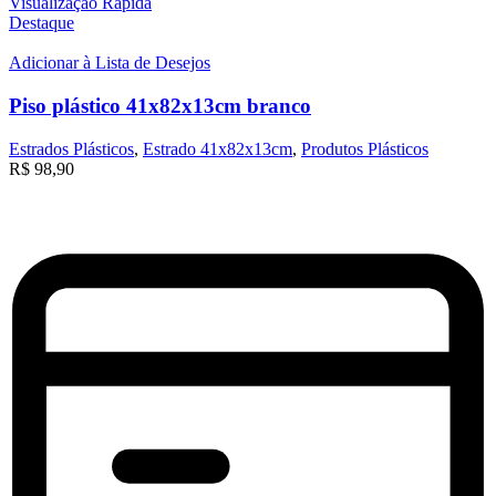
Visualização Rápida
Destaque
Adicionar à Lista de Desejos
Piso plástico 41x82x13cm branco
Estrados Plásticos
,
Estrado 41x82x13cm
,
Produtos Plásticos
R$
98,90