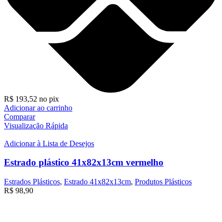
R$
193,52
no pix
Adicionar ao carrinho
Comparar
Visualização Rápida
Adicionar à Lista de Desejos
Estrado plástico 41x82x13cm vermelho
Estrados Plásticos
,
Estrado 41x82x13cm
,
Produtos Plásticos
R$
98,90