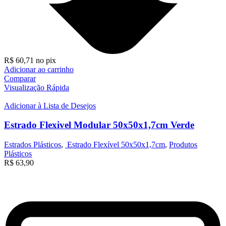
R$
60,71
no pix
Adicionar ao carrinho
Comparar
Visualização Rápida
Adicionar à Lista de Desejos
Estrado Flexivel Modular 50x50x1,7cm Verde
Estrados Plásticos
,
Estrado Flexível 50x50x1,7cm
,
Produtos
Plásticos
R$
63,90