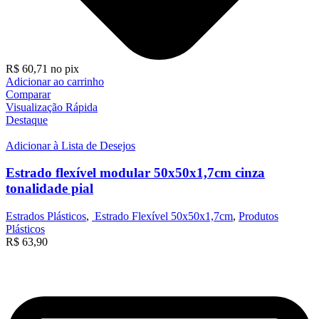
R$
60,71
no pix
Adicionar ao carrinho
Comparar
Visualização Rápida
Destaque
Adicionar à Lista de Desejos
Estrado flexível modular 50x50x1,7cm cinza
tonalidade pial
Estrados Plásticos
,
Estrado Flexível 50x50x1,7cm
,
Produtos
Plásticos
R$
63,90