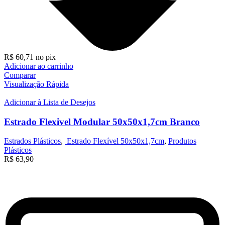
R$
60,71
no pix
Adicionar ao carrinho
Comparar
Visualização Rápida
Adicionar à Lista de Desejos
Estrado Flexivel Modular 50x50x1,7cm Branco
Estrados Plásticos
,
Estrado Flexível 50x50x1,7cm
,
Produtos
Plásticos
R$
63,90