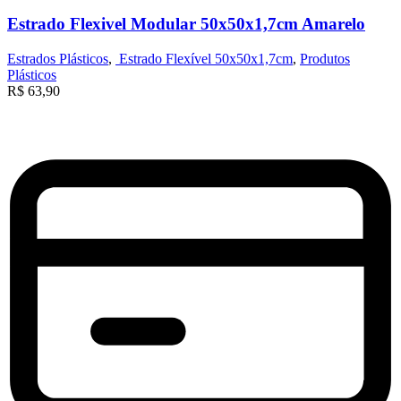
Estrado Flexivel Modular 50x50x1,7cm Amarelo
Estrados Plásticos
,
Estrado Flexível 50x50x1,7cm
,
Produtos
Plásticos
R$
63,90