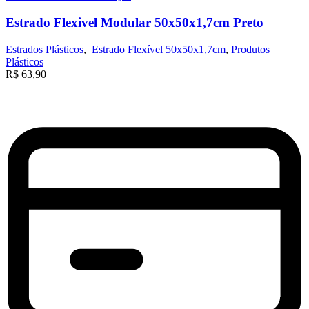
Estrado Flexivel Modular 50x50x1,7cm Preto
Estrados Plásticos
,
Estrado Flexível 50x50x1,7cm
,
Produtos
Plásticos
R$
63,90