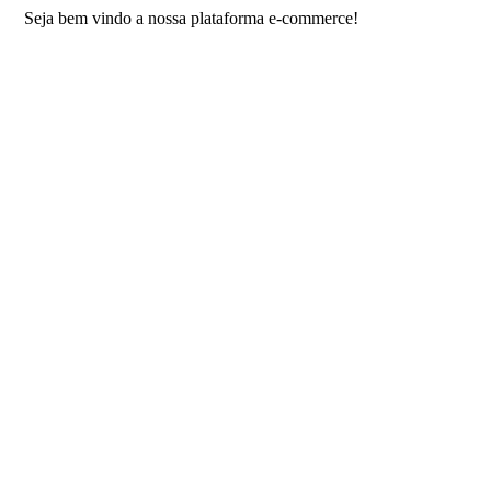
 bem vindo a nossa plataforma e-commerce!