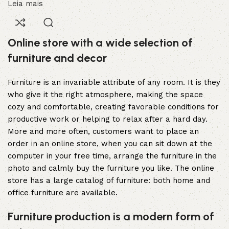
Leia mais
Online store with a wide selection of
furniture and decor
Furniture is an invariable attribute of any room. It is they
who give it the right atmosphere, making the space
cozy and comfortable, creating favorable conditions for
productive work or helping to relax after a hard day.
More and more often, customers want to place an
order in an online store, when you can sit down at the
computer in your free time, arrange the furniture in the
photo and calmly buy the furniture you like. The online
store has a large catalog of furniture: both home and
office furniture are available.
Furniture production is a modern form of