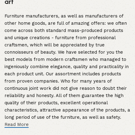
art
Furniture manufacturers, as well as manufacturers of
other home goods, are full of amazing offers: we often
come across both standard mass-produced products
and unique creations - furniture from professional
craftsmen, which will be appreciated by true
connoisseurs of beauty. We have selected for you the
best models from modern craftsmen who managed to
ingeniously combine elegance, quality and practicality in
each product unit. Our assortment includes products
from proven companies. Who for many years of
continuous joint work did not give reason to doubt their
reliability and honesty. All of them guarantee the high
quality of their products, excellent operational
characteristics, attractive appearance of the products, a
long period of use of the furniture, as well as safety.
Read More