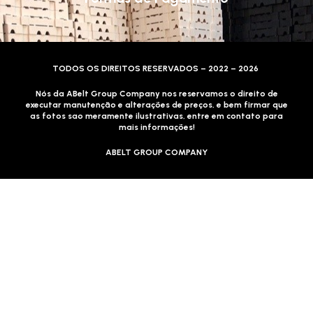
TODOS OS DIREITOS RESERVADOS – 2022 – 2026
Nós da ABelt Group Company nos reservamos o direito de
executar manutenção e alterações de preços, e bem firmar que
as fotos sao meramente ilustrativas, entre em contato para
mais informações!
ABELT GROUP COMPANY